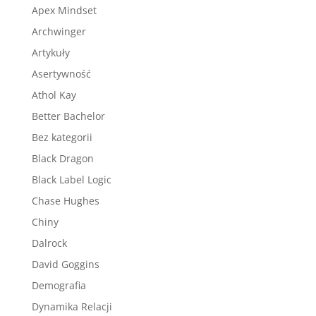
Apex Mindset
Archwinger
Artykuły
Asertywność
Athol Kay
Better Bachelor
Bez kategorii
Black Dragon
Black Label Logic
Chase Hughes
Chiny
Dalrock
David Goggins
Demografia
Dynamika Relacji