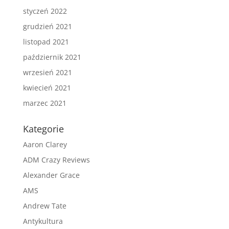
styczeń 2022
grudzień 2021
listopad 2021
październik 2021
wrzesień 2021
kwiecień 2021
marzec 2021
Kategorie
Aaron Clarey
ADM Crazy Reviews
Alexander Grace
AMS
Andrew Tate
Antykultura