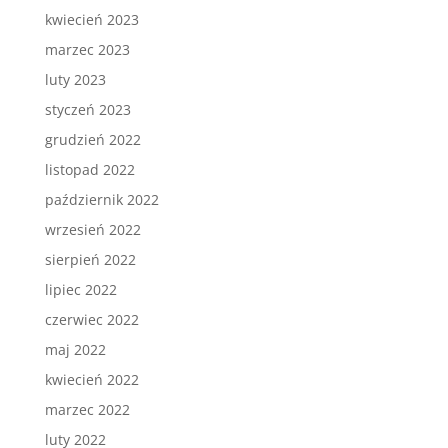
kwiecień 2023
marzec 2023
luty 2023
styczeń 2023
grudzień 2022
listopad 2022
październik 2022
wrzesień 2022
sierpień 2022
lipiec 2022
czerwiec 2022
maj 2022
kwiecień 2022
marzec 2022
luty 2022