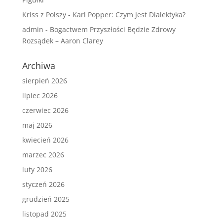
Kriss z Polszy
-
Karl Popper: Czym Jest Dialektyka?
admin
-
Bogactwem Przyszłości Będzie Zdrowy
Rozsądek – Aaron Clarey
Archiwa
sierpień 2026
lipiec 2026
czerwiec 2026
maj 2026
kwiecień 2026
marzec 2026
luty 2026
styczeń 2026
grudzień 2025
listopad 2025