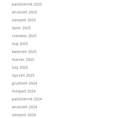
październik 2025
wrzesień 2025
sierpień 2025
lipiec 2025
czerwiec 2025
maj 2025
kwiecień 2025
marzec 2025
luty 2025
styczeń 2025
grudzień 2024
listopad 2024
październik 2024
wrzesień 2024
sierpień 2024