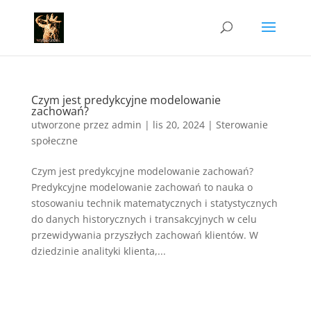
Czym jest predykcyjne modelowanie
zachowań?
utworzone przez
admin
|
lis 20, 2024
|
Sterowanie
społeczne
Czym jest predykcyjne modelowanie zachowań?
Predykcyjne modelowanie zachowań to nauka o
stosowaniu technik matematycznych i statystycznych
do danych historycznych i transakcyjnych w celu
przewidywania przyszłych zachowań klientów. W
dziedzinie analityki klienta,...