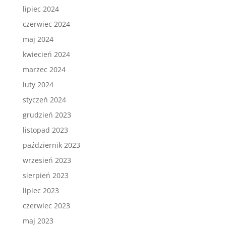
lipiec 2024
czerwiec 2024
maj 2024
kwiecień 2024
marzec 2024
luty 2024
styczeń 2024
grudzień 2023
listopad 2023
październik 2023
wrzesień 2023
sierpień 2023
lipiec 2023
czerwiec 2023
maj 2023