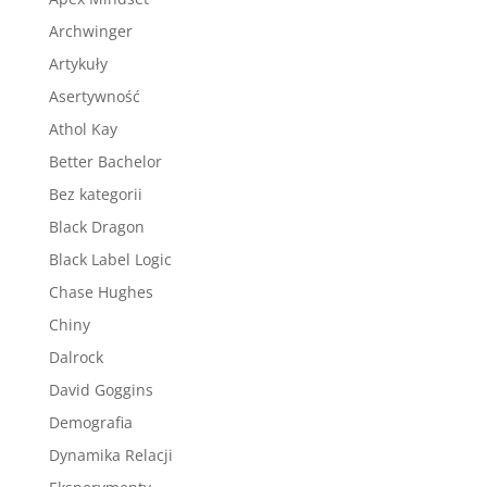
Archwinger
Artykuły
Asertywność
Athol Kay
Better Bachelor
Bez kategorii
Black Dragon
Black Label Logic
Chase Hughes
Chiny
Dalrock
David Goggins
Demografia
Dynamika Relacji