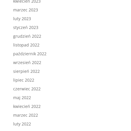
kwiecień 2023
marzec 2023
luty 2023
styczeń 2023
grudzień 2022
listopad 2022
październik 2022
wrzesień 2022
sierpień 2022
lipiec 2022
czerwiec 2022
maj 2022
kwiecień 2022
marzec 2022
luty 2022