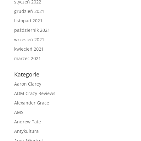
styczeń 2022
grudzień 2021
listopad 2021
październik 2021
wrzesień 2021
kwiecień 2021
marzec 2021
Kategorie
Aaron Clarey
ADM Crazy Reviews
Alexander Grace
AMS
Andrew Tate
Antykultura
Apex Mindset