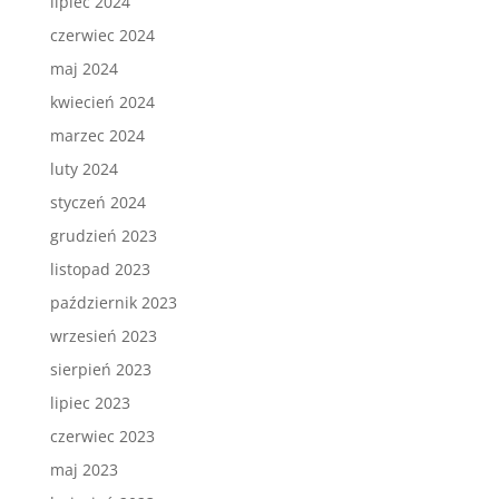
lipiec 2024
czerwiec 2024
maj 2024
kwiecień 2024
marzec 2024
luty 2024
styczeń 2024
grudzień 2023
listopad 2023
październik 2023
wrzesień 2023
sierpień 2023
lipiec 2023
czerwiec 2023
maj 2023