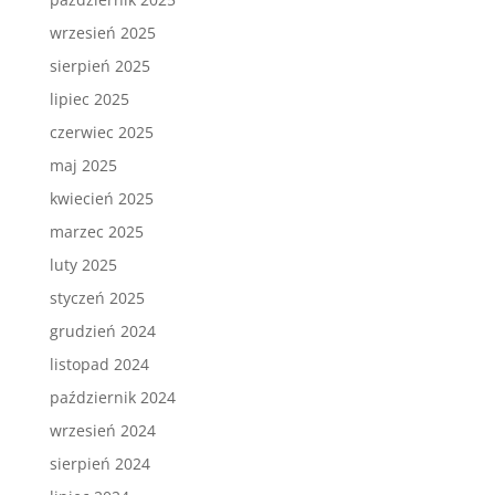
wrzesień 2025
sierpień 2025
lipiec 2025
czerwiec 2025
maj 2025
kwiecień 2025
marzec 2025
luty 2025
styczeń 2025
grudzień 2024
listopad 2024
październik 2024
wrzesień 2024
sierpień 2024