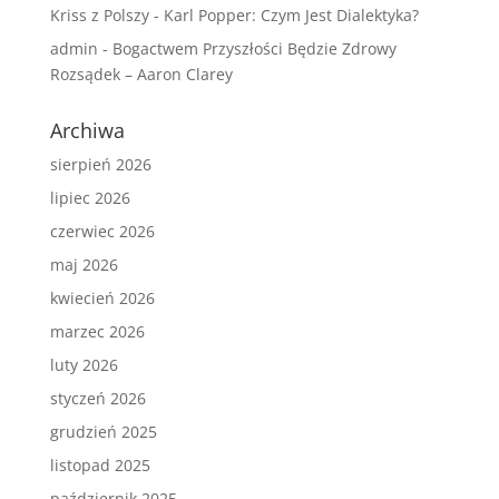
Kriss z Polszy
-
Karl Popper: Czym Jest Dialektyka?
admin
-
Bogactwem Przyszłości Będzie Zdrowy
Rozsądek – Aaron Clarey
Archiwa
sierpień 2026
lipiec 2026
czerwiec 2026
maj 2026
kwiecień 2026
marzec 2026
luty 2026
styczeń 2026
grudzień 2025
listopad 2025
październik 2025