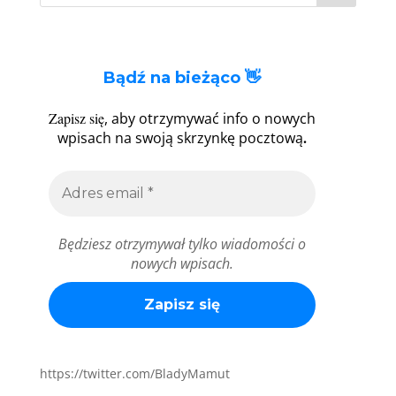
Bądź na bieżąco 👋
Zapisz się
, aby otrzymywać info o nowych
.
wpisach na swoją skrzynkę pocztową
Będziesz otrzymywał tylko wiadomości o
nowych wpisach.
https://twitter.com/BladyMamut