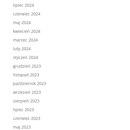
lipiec 2024
czerwiec 2024
maj 2024
kwiecień 2024
marzec 2024
luty 2024
styczeń 2024
grudzień 2023
listopad 2023
październik 2023
wrzesień 2023
sierpień 2023
lipiec 2023
czerwiec 2023
maj 2023