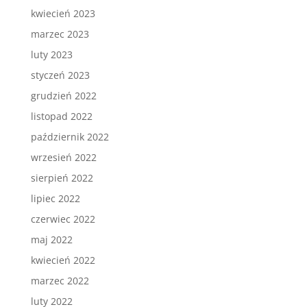
kwiecień 2023
marzec 2023
luty 2023
styczeń 2023
grudzień 2022
listopad 2022
październik 2022
wrzesień 2022
sierpień 2022
lipiec 2022
czerwiec 2022
maj 2022
kwiecień 2022
marzec 2022
luty 2022