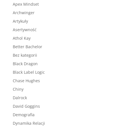
Apex Mindset
Archwinger
Artykuły
Asertywność
Athol Kay
Better Bachelor
Bez kategorii
Black Dragon
Black Label Logic
Chase Hughes
Chiny
Dalrock
David Goggins
Demografia
Dynamika Relacji