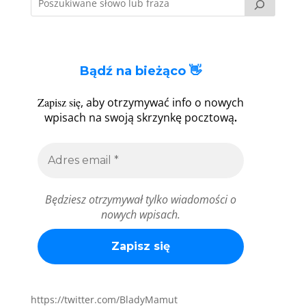
Bądź na bieżąco 👋
Zapisz się
, aby otrzymywać info o nowych
.
wpisach na swoją skrzynkę pocztową
Będziesz otrzymywał tylko wiadomości o
nowych wpisach.
https://twitter.com/BladyMamut