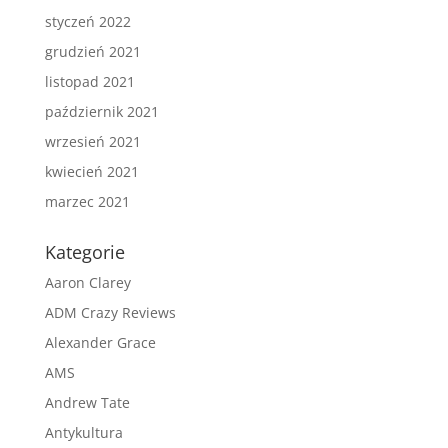
styczeń 2022
grudzień 2021
listopad 2021
październik 2021
wrzesień 2021
kwiecień 2021
marzec 2021
Kategorie
Aaron Clarey
ADM Crazy Reviews
Alexander Grace
AMS
Andrew Tate
Antykultura