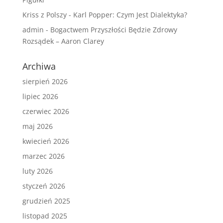
Kriss z Polszy
-
Karl Popper: Czym Jest Dialektyka?
admin
-
Bogactwem Przyszłości Będzie Zdrowy
Rozsądek – Aaron Clarey
Archiwa
sierpień 2026
lipiec 2026
czerwiec 2026
maj 2026
kwiecień 2026
marzec 2026
luty 2026
styczeń 2026
grudzień 2025
listopad 2025