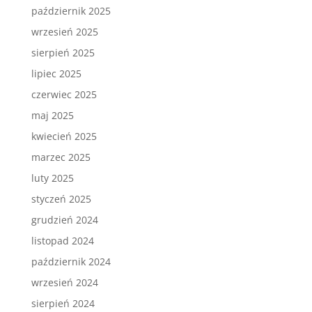
październik 2025
wrzesień 2025
sierpień 2025
lipiec 2025
czerwiec 2025
maj 2025
kwiecień 2025
marzec 2025
luty 2025
styczeń 2025
grudzień 2024
listopad 2024
październik 2024
wrzesień 2024
sierpień 2024