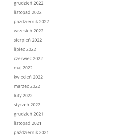
grudzień 2022
listopad 2022
październik 2022
wrzesień 2022
sierpień 2022
lipiec 2022
czerwiec 2022
maj 2022
kwiecień 2022
marzec 2022
luty 2022
styczeń 2022
grudzień 2021
listopad 2021
październik 2021