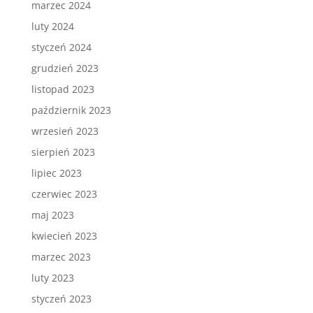
marzec 2024
luty 2024
styczeń 2024
grudzień 2023
listopad 2023
październik 2023
wrzesień 2023
sierpień 2023
lipiec 2023
czerwiec 2023
maj 2023
kwiecień 2023
marzec 2023
luty 2023
styczeń 2023