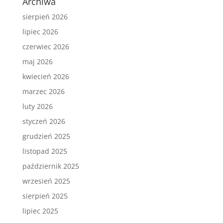
Archiwa
sierpień 2026
lipiec 2026
czerwiec 2026
maj 2026
kwiecień 2026
marzec 2026
luty 2026
styczeń 2026
grudzień 2025
listopad 2025
październik 2025
wrzesień 2025
sierpień 2025
lipiec 2025