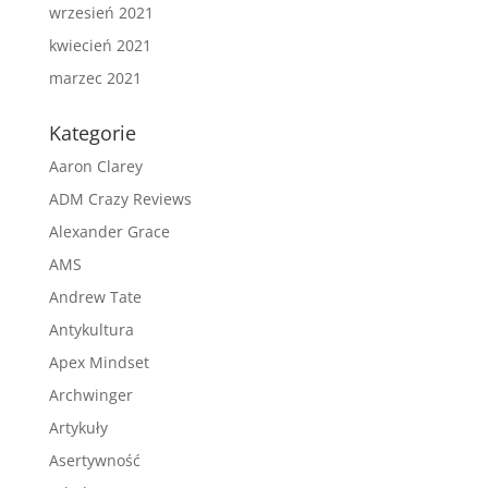
wrzesień 2021
kwiecień 2021
marzec 2021
Kategorie
Aaron Clarey
ADM Crazy Reviews
Alexander Grace
AMS
Andrew Tate
Antykultura
Apex Mindset
Archwinger
Artykuły
Asertywność