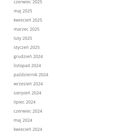
czerwiec 2025
maj 2025
kwiecień 2025
marzec 2025
luty 2025
styczeń 2025
grudzień 2024
listopad 2024
październik 2024
wrzesień 2024
sierpień 2024
lipiec 2024
czerwiec 2024
maj 2024
kwiecień 2024