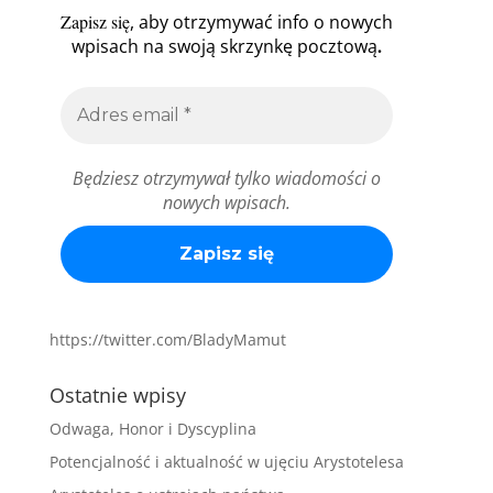
Zapisz się
, aby otrzymywać info o nowych
.
wpisach na swoją skrzynkę pocztową
Będziesz otrzymywał tylko wiadomości o
nowych wpisach.
https://twitter.com/BladyMamut
Ostatnie wpisy
Odwaga, Honor i Dyscyplina
Potencjalność i aktualność w ujęciu Arystotelesa