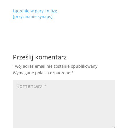
Łączenie w pary i mózg
[przycinanie synaps]
Prześlij komentarz
Twój adres email nie zostanie opublikowany.
Wymagane pola są oznaczone
*