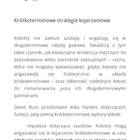
Krótkoterminowe strategie kojarzeniowe
Kobiety nie zawsze szukają i angażują się w
długoterminowe układy godowe. Świadczą o tym
takie czynniki, jak ewolucyjna tendencja mężczyzn do
poszukiwania wielu partnerek seksualnych – cecha,
która nie mogłaby wyewoluować, gdyby kobiety nie
angażowały się historycznie w układy
krótkoterminowe – oraz skłonność niektórych kobiet
do romansowania poza ich długoterminowymi
partnerami.
David Buss przedstawia kilka hipotez dotyczących
funkcji, jaką pełnią krótkoterminowe wybory kobiet:
-Hipoteza dotycząca zasobów: Kobiety mogą
angażować się w kojarzenie krótkoterminowe w celu