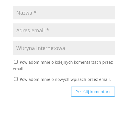
Powiadom mnie o kolejnych komentarzach przez
email.
Powiadom mnie o nowych wpisach przez email.