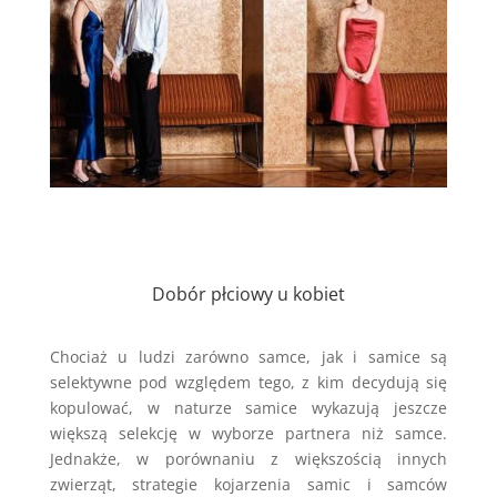
Dobór płciowy u kobiet
Chociaż u ludzi zarówno samce, jak i samice są
selektywne pod względem tego, z kim decydują się
kopulować, w naturze samice wykazują jeszcze
większą selekcję w wyborze partnera niż samce.
Jednakże, w porównaniu z większością innych
zwierząt, strategie kojarzenia samic i samców