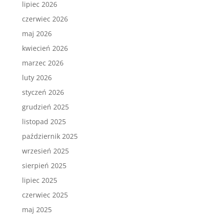
lipiec 2026
czerwiec 2026
maj 2026
kwiecień 2026
marzec 2026
luty 2026
styczeń 2026
grudzień 2025
listopad 2025
październik 2025
wrzesień 2025
sierpień 2025
lipiec 2025
czerwiec 2025
maj 2025