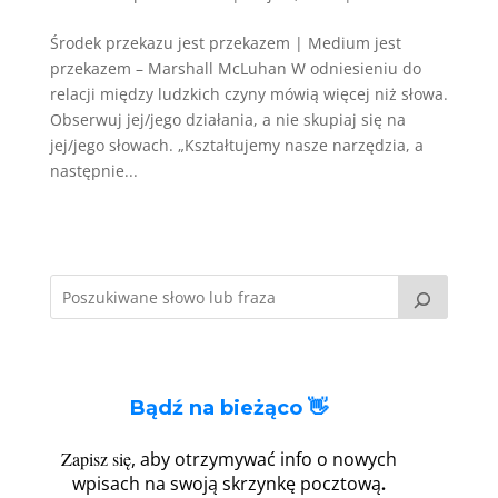
Środek przekazu jest przekazem | Medium jest
przekazem – Marshall McLuhan W odniesieniu do
relacji między ludzkich czyny mówią więcej niż słowa.
Obserwuj jej/jego działania, a nie skupiaj się na
jej/jego słowach. „Kształtujemy nasze narzędzia, a
następnie...
Bądź na bieżąco 👋
Zapisz się
, aby otrzymywać info o nowych
.
wpisach na swoją skrzynkę pocztową