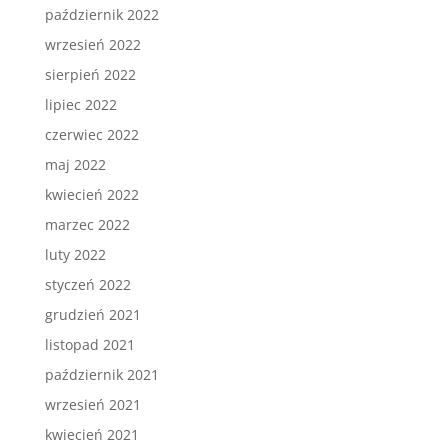
październik 2022
wrzesień 2022
sierpień 2022
lipiec 2022
czerwiec 2022
maj 2022
kwiecień 2022
marzec 2022
luty 2022
styczeń 2022
grudzień 2021
listopad 2021
październik 2021
wrzesień 2021
kwiecień 2021