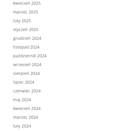
kwiecień 2025
marzec 2025
luty 2025
styczeń 2025
grudzień 2024
listopad 2024
październik 2024
wrzesień 2024
sierpień 2024
lipiec 2024
czerwiec 2024
maj 2024
kwiecień 2024
marzec 2024
luty 2024