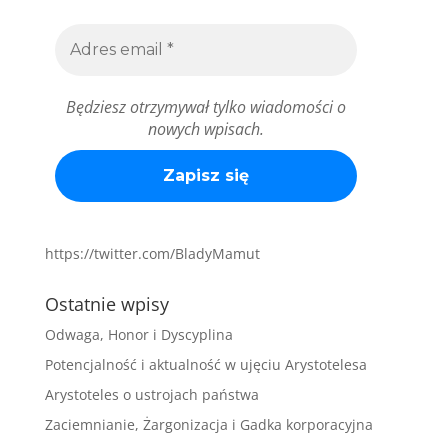
Będziesz otrzymywał tylko wiadomości o
nowych wpisach.
https://twitter.com/BladyMamut
Ostatnie wpisy
Odwaga, Honor i Dyscyplina
Potencjalność i aktualność w ujęciu Arystotelesa
Arystoteles o ustrojach państwa
Zaciemnianie, Żargonizacja i Gadka korporacyjna