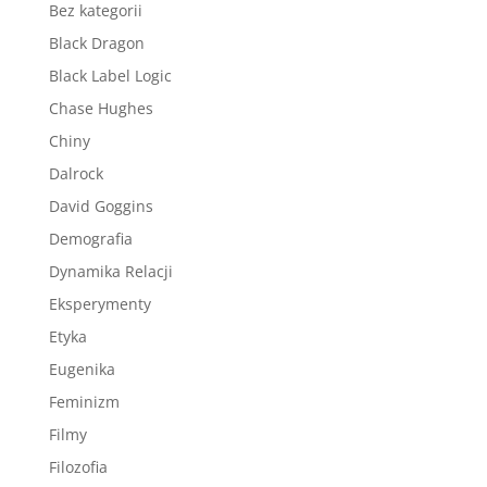
Bez kategorii
Black Dragon
Black Label Logic
Chase Hughes
Chiny
Dalrock
David Goggins
Demografia
Dynamika Relacji
Eksperymenty
Etyka
Eugenika
Feminizm
Filmy
Filozofia