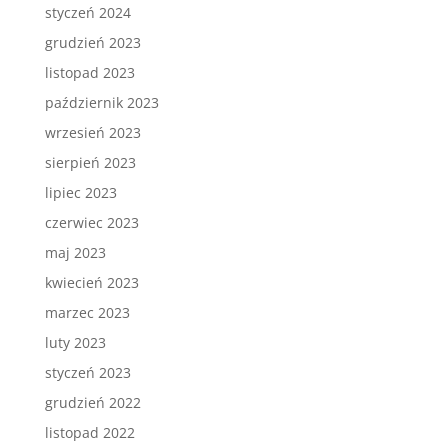
styczeń 2024
grudzień 2023
listopad 2023
październik 2023
wrzesień 2023
sierpień 2023
lipiec 2023
czerwiec 2023
maj 2023
kwiecień 2023
marzec 2023
luty 2023
styczeń 2023
grudzień 2022
listopad 2022