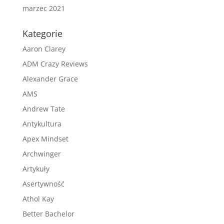
marzec 2021
Kategorie
Aaron Clarey
ADM Crazy Reviews
Alexander Grace
AMS
Andrew Tate
Antykultura
Apex Mindset
Archwinger
Artykuły
Asertywność
Athol Kay
Better Bachelor