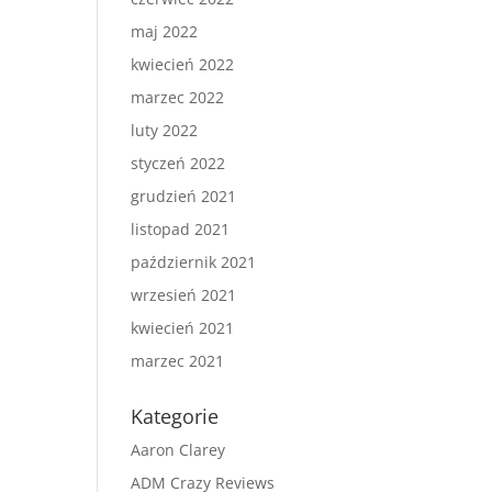
maj 2022
kwiecień 2022
marzec 2022
luty 2022
styczeń 2022
grudzień 2021
listopad 2021
październik 2021
wrzesień 2021
kwiecień 2021
marzec 2021
Kategorie
Aaron Clarey
ADM Crazy Reviews