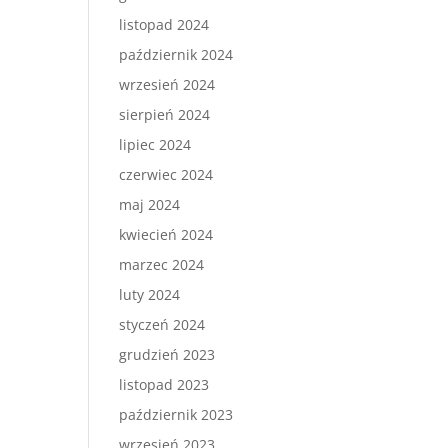
listopad 2024
październik 2024
wrzesień 2024
sierpień 2024
lipiec 2024
czerwiec 2024
maj 2024
kwiecień 2024
marzec 2024
luty 2024
styczeń 2024
grudzień 2023
listopad 2023
październik 2023
wrzesień 2023