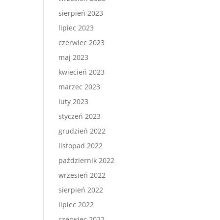
sierpień 2023
lipiec 2023
czerwiec 2023
maj 2023
kwiecień 2023
marzec 2023
luty 2023
styczeń 2023
grudzień 2022
listopad 2022
październik 2022
wrzesień 2022
sierpień 2022
lipiec 2022
czerwiec 2022