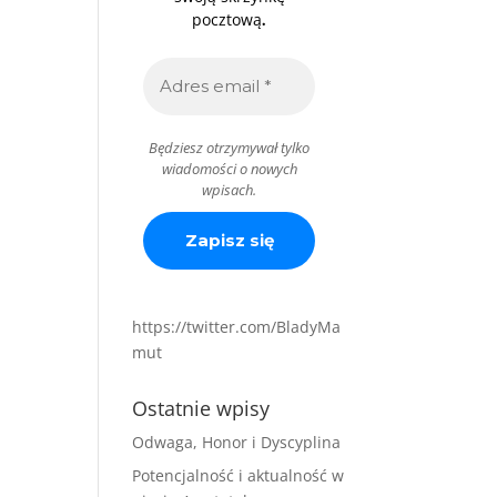
.
pocztową
Będziesz otrzymywał tylko
wiadomości o nowych
wpisach.
https://twitter.com/BladyMa
mut
Ostatnie wpisy
Odwaga, Honor i Dyscyplina
Potencjalność i aktualność w