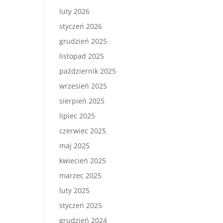
luty 2026
styczeń 2026
grudzień 2025
listopad 2025
październik 2025
wrzesień 2025
sierpień 2025
lipiec 2025
czerwiec 2025
maj 2025
kwiecień 2025
marzec 2025
luty 2025
styczeń 2025
grudzień 2024