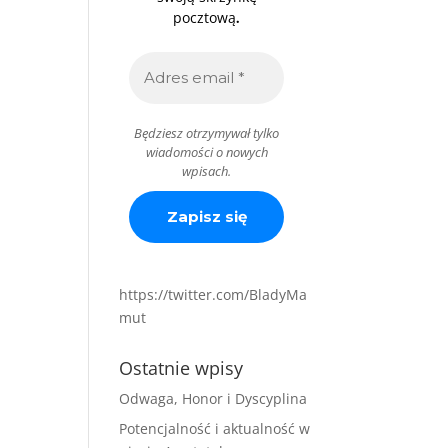
.
pocztową
Będziesz otrzymywał tylko
wiadomości o nowych
wpisach.
https://twitter.com/BladyMa
mut
Ostatnie wpisy
Odwaga, Honor i Dyscyplina
Potencjalność i aktualność w