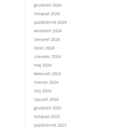
grudzień 2024
listopad 2024
październik 2024
wrzesień 2024
sierpień 2024
lipiec 2024
czerwiec 2024
maj 2024
kwiecień 2024
marzec 2024
luty 2024
styczeń 2024
grudzień 2023
listopad 2023
październik 2023