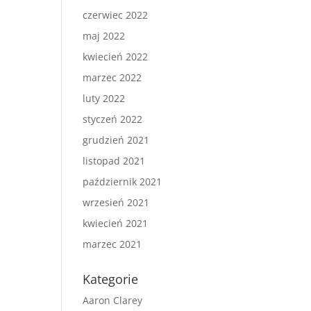
czerwiec 2022
maj 2022
kwiecień 2022
marzec 2022
luty 2022
styczeń 2022
grudzień 2021
listopad 2021
październik 2021
wrzesień 2021
kwiecień 2021
marzec 2021
Kategorie
Aaron Clarey