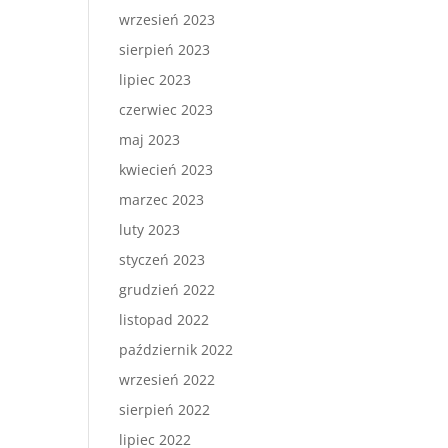
wrzesień 2023
sierpień 2023
lipiec 2023
czerwiec 2023
maj 2023
kwiecień 2023
marzec 2023
luty 2023
styczeń 2023
grudzień 2022
listopad 2022
październik 2022
wrzesień 2022
sierpień 2022
lipiec 2022