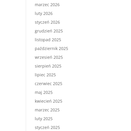
marzec 2026
luty 2026
styczeń 2026
grudzień 2025
listopad 2025
październik 2025
wrzesień 2025
sierpień 2025
lipiec 2025
czerwiec 2025
maj 2025
kwiecień 2025
marzec 2025
luty 2025
styczeń 2025