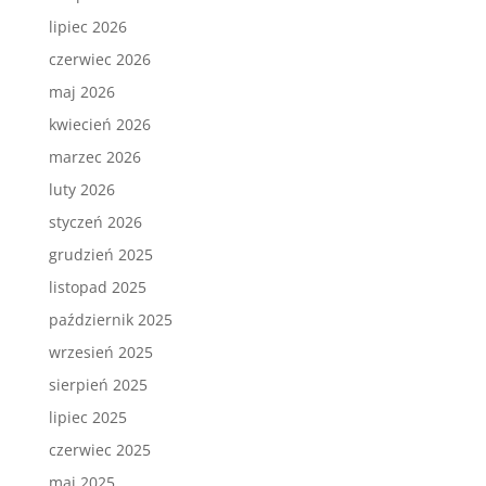
lipiec 2026
czerwiec 2026
maj 2026
kwiecień 2026
marzec 2026
luty 2026
styczeń 2026
grudzień 2025
listopad 2025
październik 2025
wrzesień 2025
sierpień 2025
lipiec 2025
czerwiec 2025
maj 2025