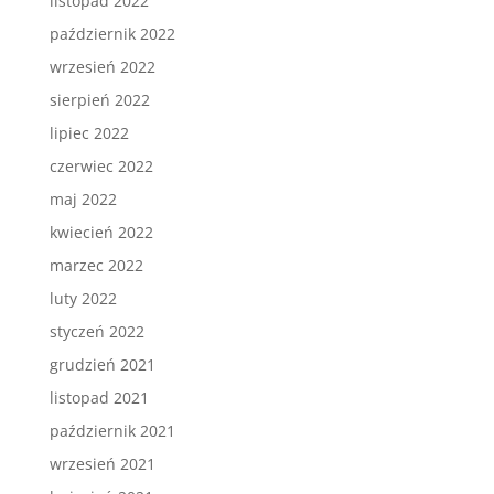
listopad 2022
październik 2022
wrzesień 2022
sierpień 2022
lipiec 2022
czerwiec 2022
maj 2022
kwiecień 2022
marzec 2022
luty 2022
styczeń 2022
grudzień 2021
listopad 2021
październik 2021
wrzesień 2021