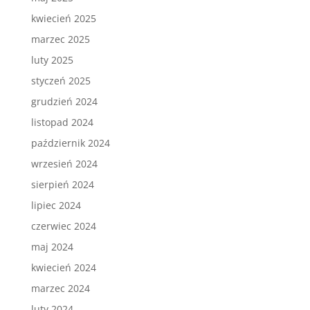
kwiecień 2025
marzec 2025
luty 2025
styczeń 2025
grudzień 2024
listopad 2024
październik 2024
wrzesień 2024
sierpień 2024
lipiec 2024
czerwiec 2024
maj 2024
kwiecień 2024
marzec 2024
luty 2024