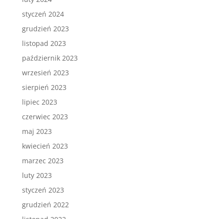
styczeń 2024
grudzień 2023
listopad 2023
październik 2023
wrzesień 2023
sierpień 2023
lipiec 2023
czerwiec 2023
maj 2023
kwiecień 2023
marzec 2023
luty 2023
styczeń 2023
grudzień 2022