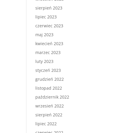
sierpień 2023
lipiec 2023
czerwiec 2023
maj 2023
kwiecień 2023
marzec 2023
luty 2023
styczeń 2023
grudzień 2022
listopad 2022
październik 2022
wrzesień 2022
sierpień 2022
lipiec 2022
czerwiec 2022