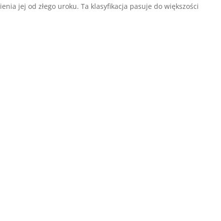
nia jej od złego uroku. Ta klasyfikacja pasuje do większości