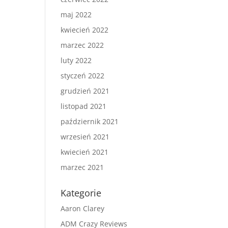
maj 2022
kwiecień 2022
marzec 2022
luty 2022
styczeń 2022
grudzień 2021
listopad 2021
październik 2021
wrzesień 2021
kwiecień 2021
marzec 2021
Kategorie
Aaron Clarey
ADM Crazy Reviews