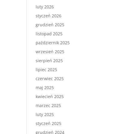
luty 2026
styczeń 2026
grudzień 2025
listopad 2025
październik 2025
wrzesień 2025
sierpień 2025
lipiec 2025
czerwiec 2025
maj 2025
kwiecień 2025
marzec 2025
luty 2025
styczeń 2025
grudzień 2024