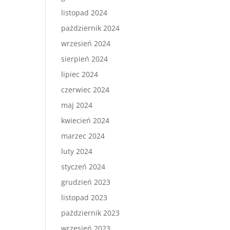
listopad 2024
październik 2024
wrzesień 2024
sierpień 2024
lipiec 2024
czerwiec 2024
maj 2024
kwiecień 2024
marzec 2024
luty 2024
styczeń 2024
grudzień 2023
listopad 2023
październik 2023
wrzesień 2023