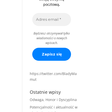
.
pocztową
Będziesz otrzymywał tylko
wiadomości o nowych
wpisach.
https://twitter.com/BladyMa
mut
Ostatnie wpisy
Odwaga, Honor i Dyscyplina
Potencjalność i aktualność w