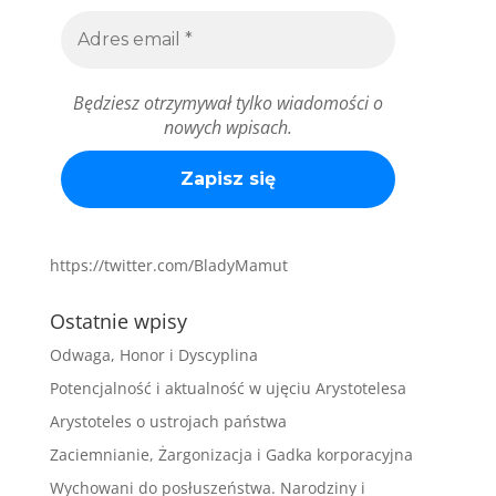
Będziesz otrzymywał tylko wiadomości o
nowych wpisach.
https://twitter.com/BladyMamut
Ostatnie wpisy
Odwaga, Honor i Dyscyplina
Potencjalność i aktualność w ujęciu Arystotelesa
Arystoteles o ustrojach państwa
Zaciemnianie, Żargonizacja i Gadka korporacyjna
Wychowani do posłuszeństwa. Narodziny i