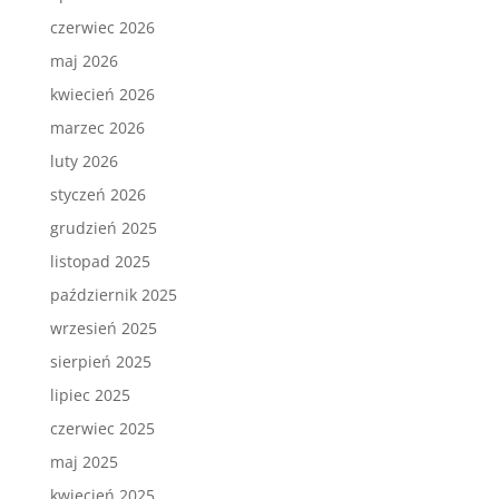
czerwiec 2026
maj 2026
kwiecień 2026
marzec 2026
luty 2026
styczeń 2026
grudzień 2025
listopad 2025
październik 2025
wrzesień 2025
sierpień 2025
lipiec 2025
czerwiec 2025
maj 2025
kwiecień 2025