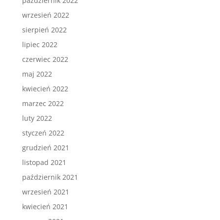
październik 2022
wrzesień 2022
sierpień 2022
lipiec 2022
czerwiec 2022
maj 2022
kwiecień 2022
marzec 2022
luty 2022
styczeń 2022
grudzień 2021
listopad 2021
październik 2021
wrzesień 2021
kwiecień 2021