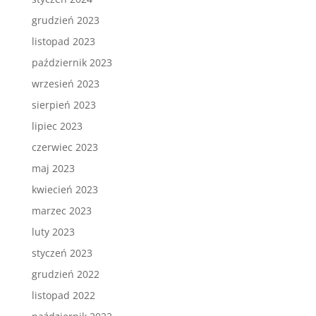
grudzień 2023
listopad 2023
październik 2023
wrzesień 2023
sierpień 2023
lipiec 2023
czerwiec 2023
maj 2023
kwiecień 2023
marzec 2023
luty 2023
styczeń 2023
grudzień 2022
listopad 2022