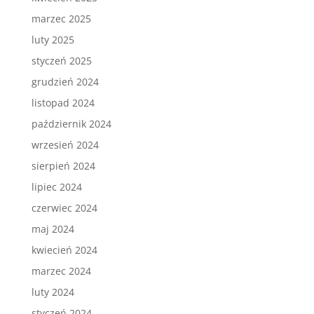
marzec 2025
luty 2025
styczeń 2025
grudzień 2024
listopad 2024
październik 2024
wrzesień 2024
sierpień 2024
lipiec 2024
czerwiec 2024
maj 2024
kwiecień 2024
marzec 2024
luty 2024
styczeń 2024