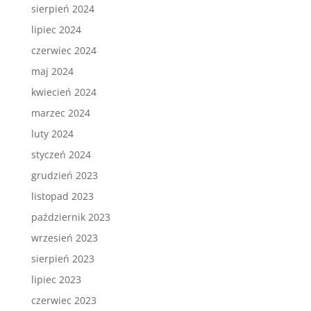
sierpień 2024
lipiec 2024
czerwiec 2024
maj 2024
kwiecień 2024
marzec 2024
luty 2024
styczeń 2024
grudzień 2023
listopad 2023
październik 2023
wrzesień 2023
sierpień 2023
lipiec 2023
czerwiec 2023