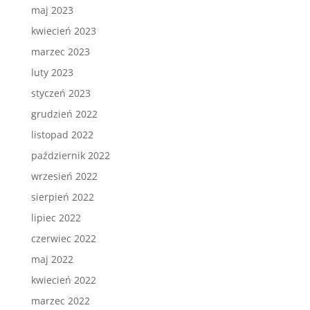
maj 2023
kwiecień 2023
marzec 2023
luty 2023
styczeń 2023
grudzień 2022
listopad 2022
październik 2022
wrzesień 2022
sierpień 2022
lipiec 2022
czerwiec 2022
maj 2022
kwiecień 2022
marzec 2022