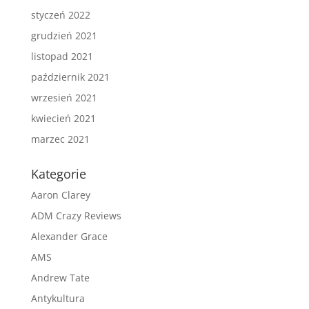
styczeń 2022
grudzień 2021
listopad 2021
październik 2021
wrzesień 2021
kwiecień 2021
marzec 2021
Kategorie
Aaron Clarey
ADM Crazy Reviews
Alexander Grace
AMS
Andrew Tate
Antykultura