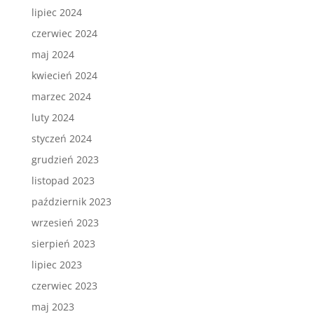
lipiec 2024
czerwiec 2024
maj 2024
kwiecień 2024
marzec 2024
luty 2024
styczeń 2024
grudzień 2023
listopad 2023
październik 2023
wrzesień 2023
sierpień 2023
lipiec 2023
czerwiec 2023
maj 2023