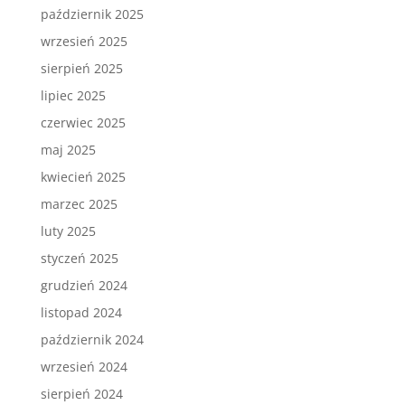
październik 2025
wrzesień 2025
sierpień 2025
lipiec 2025
czerwiec 2025
maj 2025
kwiecień 2025
marzec 2025
luty 2025
styczeń 2025
grudzień 2024
listopad 2024
październik 2024
wrzesień 2024
sierpień 2024