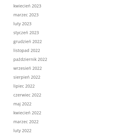
kwiecień 2023
marzec 2023
luty 2023
styczeń 2023
grudzień 2022
listopad 2022
październik 2022
wrzesień 2022
sierpień 2022
lipiec 2022
czerwiec 2022
maj 2022
kwiecień 2022
marzec 2022
luty 2022