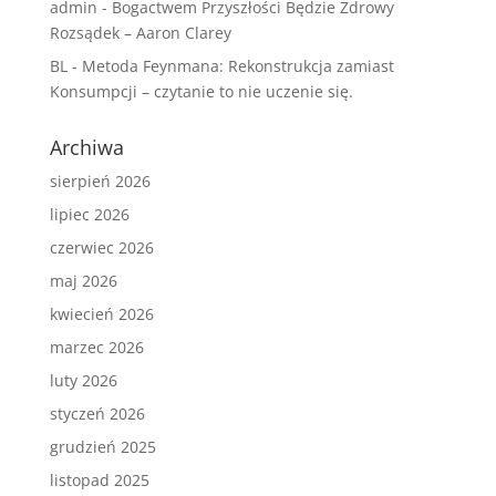
admin
-
Bogactwem Przyszłości Będzie Zdrowy
Rozsądek – Aaron Clarey
BL
-
Metoda Feynmana: Rekonstrukcja zamiast
Konsumpcji – czytanie to nie uczenie się.
Archiwa
sierpień 2026
lipiec 2026
czerwiec 2026
maj 2026
kwiecień 2026
marzec 2026
luty 2026
styczeń 2026
grudzień 2025
listopad 2025