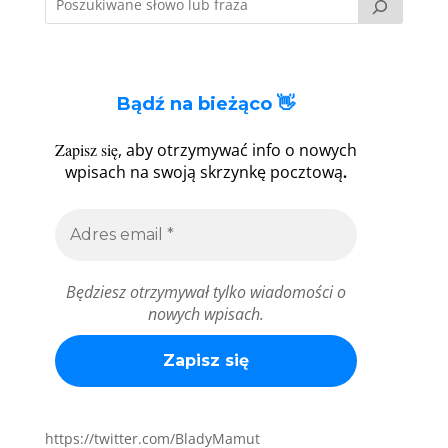
Bądź na bieżąco 👋
Zapisz się
, aby otrzymywać info o nowych
.
wpisach na swoją skrzynkę pocztową
Będziesz otrzymywał tylko wiadomości o
nowych wpisach.
https://twitter.com/BladyMamut