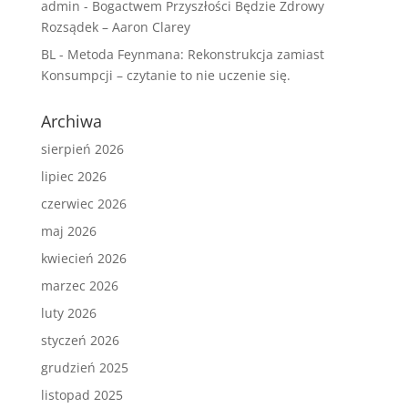
admin
-
Bogactwem Przyszłości Będzie Zdrowy
Rozsądek – Aaron Clarey
BL
-
Metoda Feynmana: Rekonstrukcja zamiast
Konsumpcji – czytanie to nie uczenie się.
Archiwa
sierpień 2026
lipiec 2026
czerwiec 2026
maj 2026
kwiecień 2026
marzec 2026
luty 2026
styczeń 2026
grudzień 2025
listopad 2025