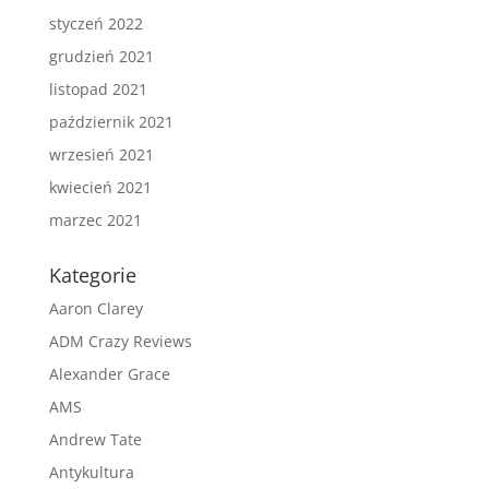
styczeń 2022
grudzień 2021
listopad 2021
październik 2021
wrzesień 2021
kwiecień 2021
marzec 2021
Kategorie
Aaron Clarey
ADM Crazy Reviews
Alexander Grace
AMS
Andrew Tate
Antykultura