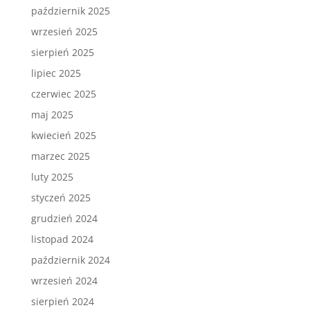
październik 2025
wrzesień 2025
sierpień 2025
lipiec 2025
czerwiec 2025
maj 2025
kwiecień 2025
marzec 2025
luty 2025
styczeń 2025
grudzień 2024
listopad 2024
październik 2024
wrzesień 2024
sierpień 2024