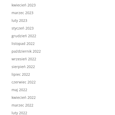
kwiecień 2023
marzec 2023
luty 2023
styczeń 2023
grudzień 2022
listopad 2022
październik 2022
wrzesień 2022
sierpień 2022
lipiec 2022
czerwiec 2022
maj 2022
kwiecień 2022
marzec 2022
luty 2022