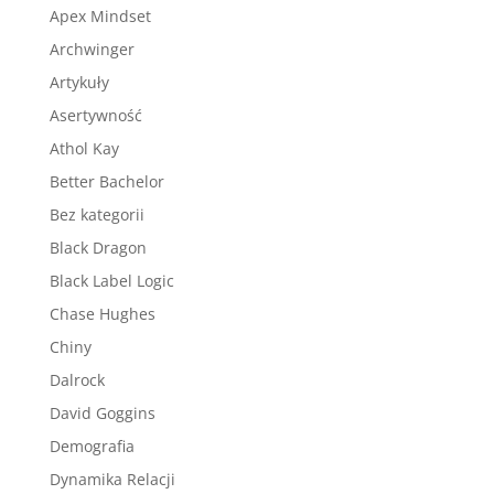
Apex Mindset
Archwinger
Artykuły
Asertywność
Athol Kay
Better Bachelor
Bez kategorii
Black Dragon
Black Label Logic
Chase Hughes
Chiny
Dalrock
David Goggins
Demografia
Dynamika Relacji