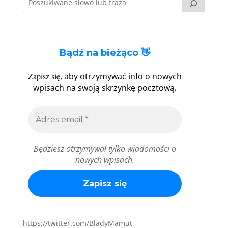
Bądź na bieżąco 👋
Zapisz się
, aby otrzymywać info o nowych
.
wpisach na swoją skrzynkę pocztową
Będziesz otrzymywał tylko wiadomości o
nowych wpisach.
https://twitter.com/BladyMamut