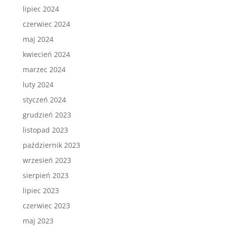
lipiec 2024
czerwiec 2024
maj 2024
kwiecień 2024
marzec 2024
luty 2024
styczeń 2024
grudzień 2023
listopad 2023
październik 2023
wrzesień 2023
sierpień 2023
lipiec 2023
czerwiec 2023
maj 2023