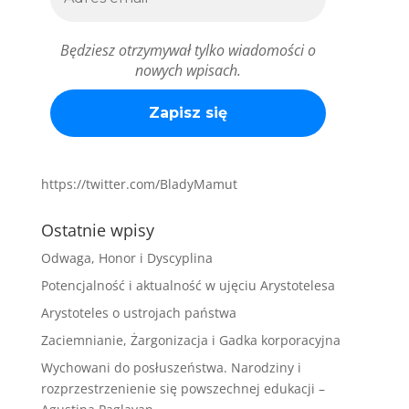
Będziesz otrzymywał tylko wiadomości o
nowych wpisach.
https://twitter.com/BladyMamut
Ostatnie wpisy
Odwaga, Honor i Dyscyplina
Potencjalność i aktualność w ujęciu Arystotelesa
Arystoteles o ustrojach państwa
Zaciemnianie, Żargonizacja i Gadka korporacyjna
Wychowani do posłuszeństwa. Narodziny i
rozprzestrzenienie się powszechnej edukacji –