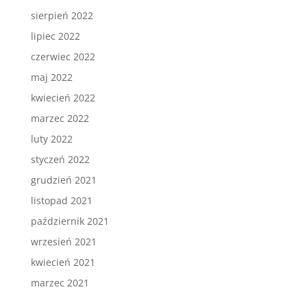
sierpień 2022
lipiec 2022
czerwiec 2022
maj 2022
kwiecień 2022
marzec 2022
luty 2022
styczeń 2022
grudzień 2021
listopad 2021
październik 2021
wrzesień 2021
kwiecień 2021
marzec 2021