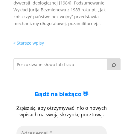
dywersji ideologicznej [1984] Podsumowanie:
Wykład Jurija Bezmienowa z 1983 roku pt. „Jak
zniszczyć państwo bez wojny” przedstawia
mechanizmy długofalowej, pozamilitarnej...
« Starsze wpisy
Bądź na bieżąco 👋
Zapisz się
, aby otrzymywać info o nowych
.
wpisach na swoją skrzynkę pocztową