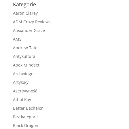
Kategorie
Aaron Clarey
ADM Crazy Reviews
Alexander Grace
AMS
Andrew Tate
Antykultura
Apex Mindset
Archwinger
Artykuły
Asertywność
Athol Kay
Better Bachelor
Bez kategorii
Black Dragon