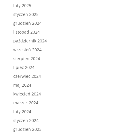
luty 2025
styczeń 2025
grudzień 2024
listopad 2024
październik 2024
wrzesień 2024
sierpień 2024
lipiec 2024
czerwiec 2024
maj 2024
kwiecień 2024
marzec 2024
luty 2024
styczeń 2024
grudzień 2023