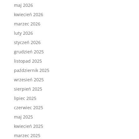
maj 2026
kwiecień 2026
marzec 2026
luty 2026
styczeń 2026
grudzień 2025
listopad 2025
październik 2025
wrzesień 2025
sierpień 2025
lipiec 2025
czerwiec 2025
maj 2025
kwiecień 2025
marzec 2025