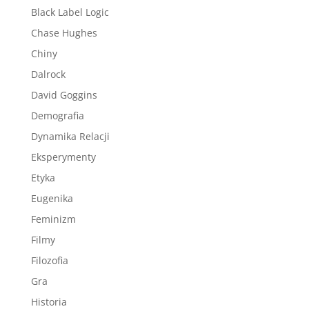
Black Label Logic
Chase Hughes
Chiny
Dalrock
David Goggins
Demografia
Dynamika Relacji
Eksperymenty
Etyka
Eugenika
Feminizm
Filmy
Filozofia
Gra
Historia