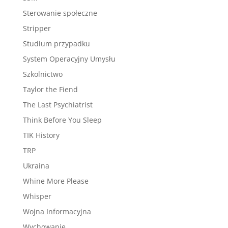
Sterowanie społeczne
Stripper
Studium przypadku
System Operacyjny Umysłu
Szkolnictwo
Taylor the Fiend
The Last Psychiatrist
Think Before You Sleep
TIK History
TRP
Ukraina
Whine More Please
Whisper
Wojna Informacyjna
Wychowanie