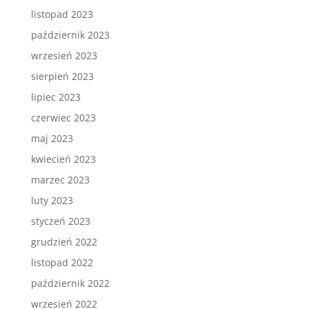
listopad 2023
październik 2023
wrzesień 2023
sierpień 2023
lipiec 2023
czerwiec 2023
maj 2023
kwiecień 2023
marzec 2023
luty 2023
styczeń 2023
grudzień 2022
listopad 2022
październik 2022
wrzesień 2022