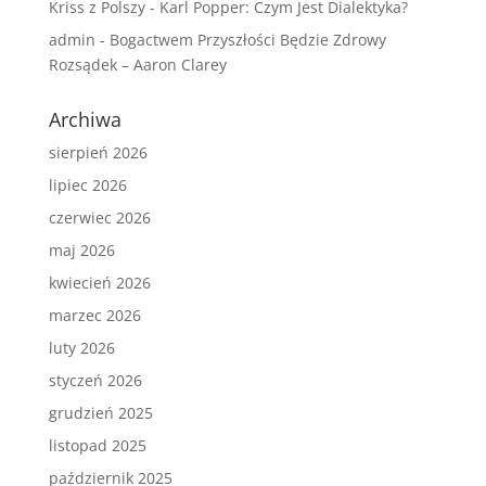
Kriss z Polszy
-
Karl Popper: Czym Jest Dialektyka?
admin
-
Bogactwem Przyszłości Będzie Zdrowy
Rozsądek – Aaron Clarey
Archiwa
sierpień 2026
lipiec 2026
czerwiec 2026
maj 2026
kwiecień 2026
marzec 2026
luty 2026
styczeń 2026
grudzień 2025
listopad 2025
październik 2025