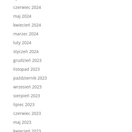
czerwiec 2024
maj 2024
kwiecień 2024
marzec 2024
luty 2024
styczeń 2024
grudzień 2023
listopad 2023
październik 2023
wrzesień 2023
sierpień 2023
lipiec 2023
czerwiec 2023
maj 2023
kwiecień 2023