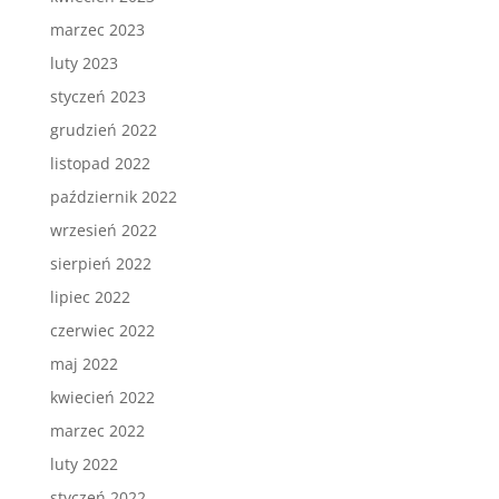
marzec 2023
luty 2023
styczeń 2023
grudzień 2022
listopad 2022
październik 2022
wrzesień 2022
sierpień 2022
lipiec 2022
czerwiec 2022
maj 2022
kwiecień 2022
marzec 2022
luty 2022
styczeń 2022