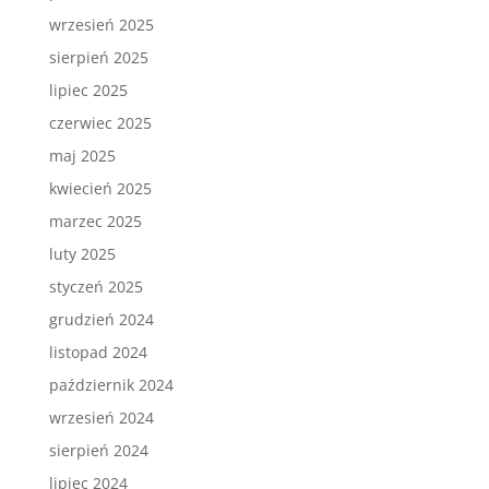
wrzesień 2025
sierpień 2025
lipiec 2025
czerwiec 2025
maj 2025
kwiecień 2025
marzec 2025
luty 2025
styczeń 2025
grudzień 2024
listopad 2024
październik 2024
wrzesień 2024
sierpień 2024
lipiec 2024