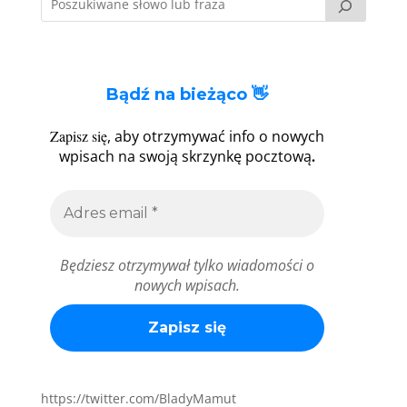
Bądź na bieżąco 👋
Zapisz się
, aby otrzymywać info o nowych
.
wpisach na swoją skrzynkę pocztową
Będziesz otrzymywał tylko wiadomości o
nowych wpisach.
https://twitter.com/BladyMamut