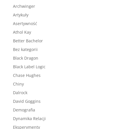
Archwinger
Artykuły
Asertywność
Athol Kay
Better Bachelor
Bez kategorii
Black Dragon
Black Label Logic
Chase Hughes
Chiny
Dalrock
David Goggins
Demografia
Dynamika Relacji
Eksperymenty