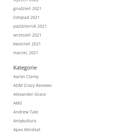
grudzień 2021
listopad 2021
październik 2021
wrzesień 2021
kwiecień 2021
marzec 2021
Kategorie
Aaron Clarey
ADM Crazy Reviews
Alexander Grace
AMS
Andrew Tate
Antykultura
Apex Mindset