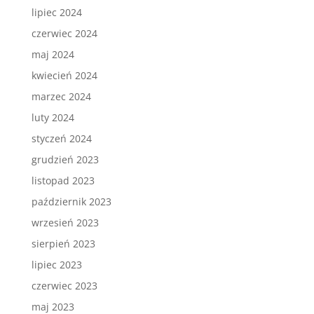
lipiec 2024
czerwiec 2024
maj 2024
kwiecień 2024
marzec 2024
luty 2024
styczeń 2024
grudzień 2023
listopad 2023
październik 2023
wrzesień 2023
sierpień 2023
lipiec 2023
czerwiec 2023
maj 2023