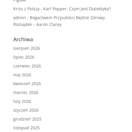
Kriss z Polszy
-
Karl Popper: Czym Jest Dialektyka?
admin
-
Bogactwem Przyszłości Będzie Zdrowy
Rozsądek – Aaron Clarey
Archiwa
sierpień 2026
lipiec 2026
czerwiec 2026
maj 2026
kwiecień 2026
marzec 2026
luty 2026
styczeń 2026
grudzień 2025
listopad 2025