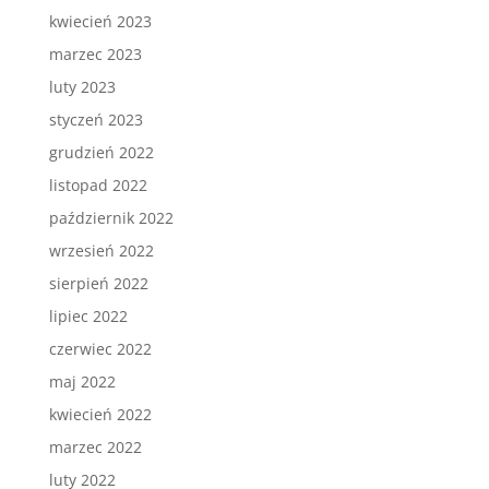
kwiecień 2023
marzec 2023
luty 2023
styczeń 2023
grudzień 2022
listopad 2022
październik 2022
wrzesień 2022
sierpień 2022
lipiec 2022
czerwiec 2022
maj 2022
kwiecień 2022
marzec 2022
luty 2022