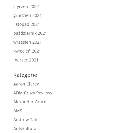
styczeń 2022
grudzień 2021
listopad 2021
październik 2021
wrzesień 2021
kwiecień 2021
marzec 2021
Kategorie
Aaron Clarey
ADM Crazy Reviews
Alexander Grace
AMS
Andrew Tate
Antykultura