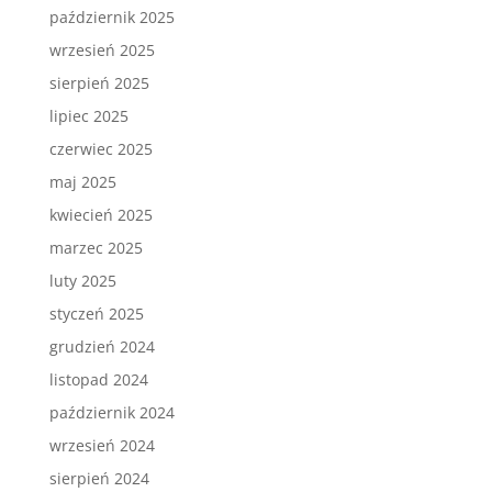
październik 2025
wrzesień 2025
sierpień 2025
lipiec 2025
czerwiec 2025
maj 2025
kwiecień 2025
marzec 2025
luty 2025
styczeń 2025
grudzień 2024
listopad 2024
październik 2024
wrzesień 2024
sierpień 2024