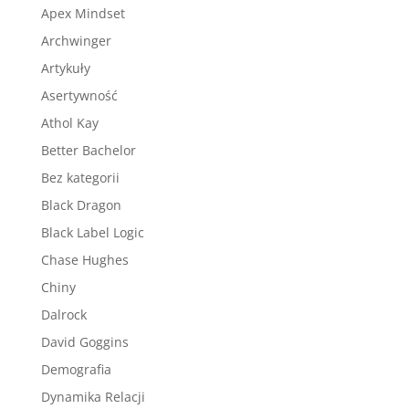
Apex Mindset
Archwinger
Artykuły
Asertywność
Athol Kay
Better Bachelor
Bez kategorii
Black Dragon
Black Label Logic
Chase Hughes
Chiny
Dalrock
David Goggins
Demografia
Dynamika Relacji