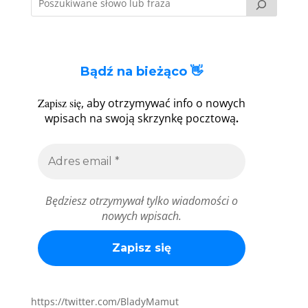
Bądź na bieżąco 👋
Zapisz się
, aby otrzymywać info o nowych
.
wpisach na swoją skrzynkę pocztową
Będziesz otrzymywał tylko wiadomości o
nowych wpisach.
https://twitter.com/BladyMamut