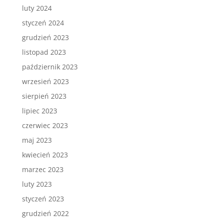
luty 2024
styczeń 2024
grudzień 2023
listopad 2023
październik 2023
wrzesień 2023
sierpień 2023
lipiec 2023
czerwiec 2023
maj 2023
kwiecień 2023
marzec 2023
luty 2023
styczeń 2023
grudzień 2022