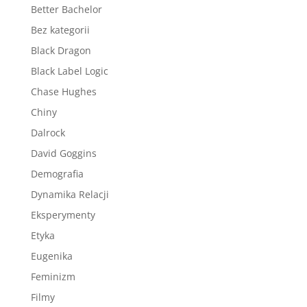
Better Bachelor
Bez kategorii
Black Dragon
Black Label Logic
Chase Hughes
Chiny
Dalrock
David Goggins
Demografia
Dynamika Relacji
Eksperymenty
Etyka
Eugenika
Feminizm
Filmy