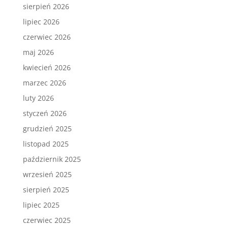
sierpień 2026
lipiec 2026
czerwiec 2026
maj 2026
kwiecień 2026
marzec 2026
luty 2026
styczeń 2026
grudzień 2025
listopad 2025
październik 2025
wrzesień 2025
sierpień 2025
lipiec 2025
czerwiec 2025