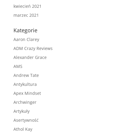
kwiecień 2021
marzec 2021
Kategorie
Aaron Clarey
ADM Crazy Reviews
Alexander Grace
AMS
Andrew Tate
Antykultura
Apex Mindset
Archwinger
Artykuły
Asertywność
Athol Kay