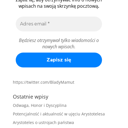
.
wpisach na swoją skrzynkę pocztową
Będziesz otrzymywał tylko wiadomości o
nowych wpisach.
https://twitter.com/BladyMamut
Ostatnie wpisy
Odwaga, Honor i Dyscyplina
Potencjalność i aktualność w ujęciu Arystotelesa
Arystoteles o ustrojach państwa