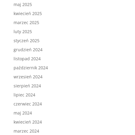
maj 2025
kwiecień 2025
marzec 2025
luty 2025
styczeń 2025
grudzień 2024
listopad 2024
październik 2024
wrzesień 2024
sierpień 2024
lipiec 2024
czerwiec 2024
maj 2024
kwiecień 2024
marzec 2024