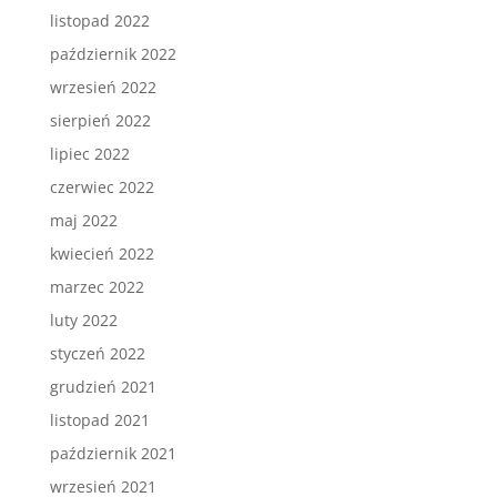
listopad 2022
październik 2022
wrzesień 2022
sierpień 2022
lipiec 2022
czerwiec 2022
maj 2022
kwiecień 2022
marzec 2022
luty 2022
styczeń 2022
grudzień 2021
listopad 2021
październik 2021
wrzesień 2021