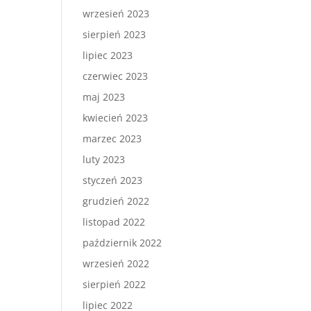
wrzesień 2023
sierpień 2023
lipiec 2023
czerwiec 2023
maj 2023
kwiecień 2023
marzec 2023
luty 2023
styczeń 2023
grudzień 2022
listopad 2022
październik 2022
wrzesień 2022
sierpień 2022
lipiec 2022