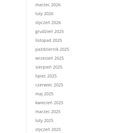
marzec 2026
luty 2026
styczeń 2026
grudzień 2025
listopad 2025
październik 2025
wrzesień 2025
sierpień 2025
lipiec 2025
czerwiec 2025
maj 2025
kwiecień 2025
marzec 2025
luty 2025
styczeń 2025