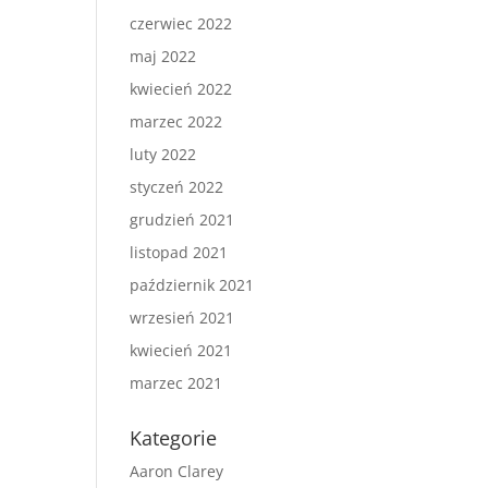
czerwiec 2022
maj 2022
kwiecień 2022
marzec 2022
luty 2022
styczeń 2022
grudzień 2021
listopad 2021
październik 2021
wrzesień 2021
kwiecień 2021
marzec 2021
Kategorie
Aaron Clarey