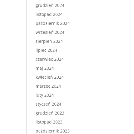
grudzień 2024
listopad 2024
październik 2024
wrzesień 2024
sierpień 2024
lipiec 2024
czerwiec 2024
maj 2024
kwiecień 2024
marzec 2024
luty 2024
styczeń 2024
grudzień 2023
listopad 2023
październik 2023