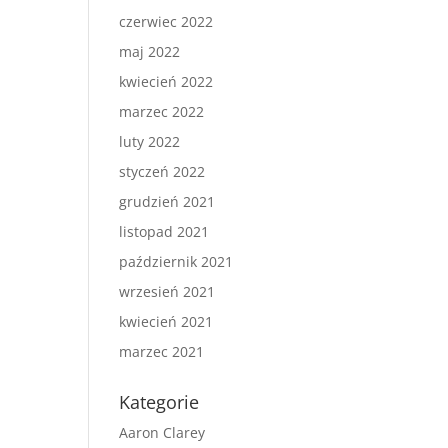
czerwiec 2022
maj 2022
kwiecień 2022
marzec 2022
luty 2022
styczeń 2022
grudzień 2021
listopad 2021
październik 2021
wrzesień 2021
kwiecień 2021
marzec 2021
Kategorie
Aaron Clarey