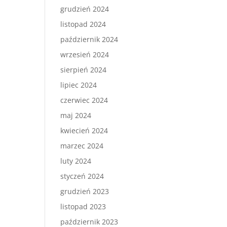
grudzień 2024
listopad 2024
październik 2024
wrzesień 2024
sierpień 2024
lipiec 2024
czerwiec 2024
maj 2024
kwiecień 2024
marzec 2024
luty 2024
styczeń 2024
grudzień 2023
listopad 2023
październik 2023