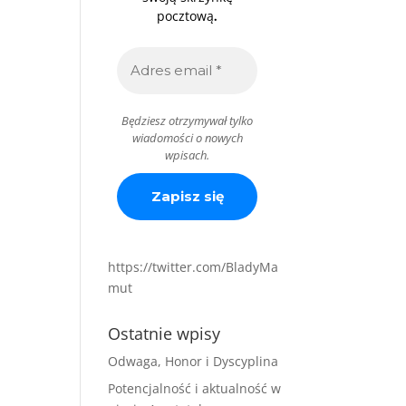
.
pocztową
Będziesz otrzymywał tylko
wiadomości o nowych
wpisach.
https://twitter.com/BladyMa
mut
Ostatnie wpisy
Odwaga, Honor i Dyscyplina
Potencjalność i aktualność w