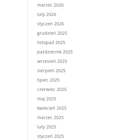
marzec 2026
luty 2026
styczeń 2026
grudzień 2025
listopad 2025
październik 2025
wrzesień 2025
sierpień 2025
lipiec 2025
czerwiec 2025
maj 2025
kwiecień 2025
marzec 2025
luty 2025
styczeń 2025