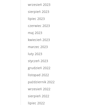
wrzesień 2023
sierpień 2023
lipiec 2023
czerwiec 2023
maj 2023
kwiecień 2023
marzec 2023
luty 2023
styczeń 2023
grudzień 2022
listopad 2022
październik 2022
wrzesień 2022
sierpień 2022
lipiec 2022