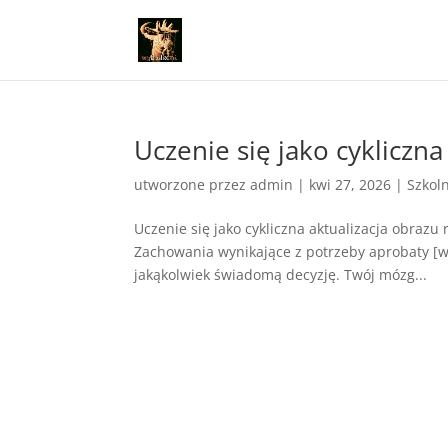
Uczenie się jako cykliczna
utworzone przez
admin
|
kwi 27, 2026
|
Szkol
Uczenie się jako cykliczna aktualizacja obrazu
Zachowania wynikające z potrzeby aprobaty [wa
jakąkolwiek świadomą decyzję. Twój mózg...