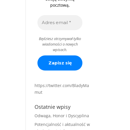
.
pocztową
Będziesz otrzymywał tylko
wiadomości o nowych
wpisach.
https://twitter.com/BladyMa
mut
Ostatnie wpisy
Odwaga, Honor i Dyscyplina
Potencjalność i aktualność w