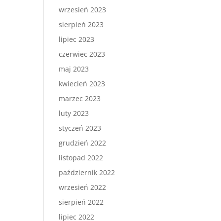
wrzesień 2023
sierpień 2023
lipiec 2023
czerwiec 2023
maj 2023
kwiecień 2023
marzec 2023
luty 2023
styczeń 2023
grudzień 2022
listopad 2022
październik 2022
wrzesień 2022
sierpień 2022
lipiec 2022