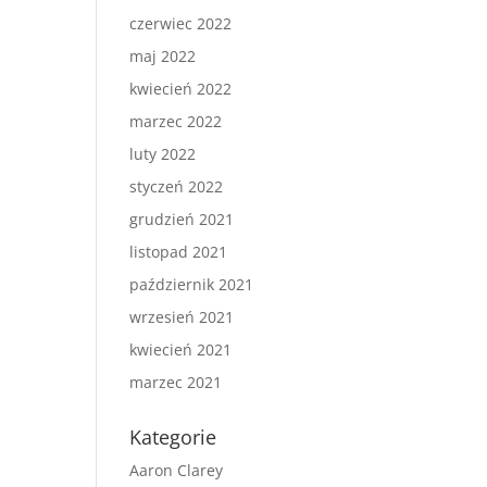
czerwiec 2022
maj 2022
kwiecień 2022
marzec 2022
luty 2022
styczeń 2022
grudzień 2021
listopad 2021
październik 2021
wrzesień 2021
kwiecień 2021
marzec 2021
Kategorie
Aaron Clarey