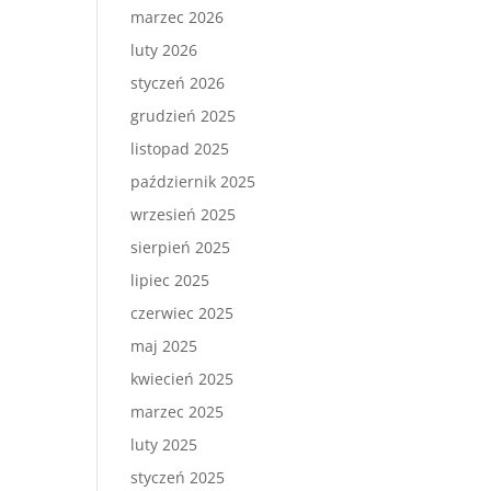
marzec 2026
luty 2026
styczeń 2026
grudzień 2025
listopad 2025
październik 2025
wrzesień 2025
sierpień 2025
lipiec 2025
czerwiec 2025
maj 2025
kwiecień 2025
marzec 2025
luty 2025
styczeń 2025