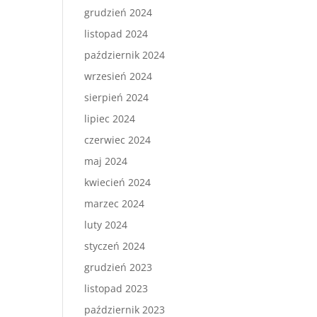
grudzień 2024
listopad 2024
październik 2024
wrzesień 2024
sierpień 2024
lipiec 2024
czerwiec 2024
maj 2024
kwiecień 2024
marzec 2024
luty 2024
styczeń 2024
grudzień 2023
listopad 2023
październik 2023