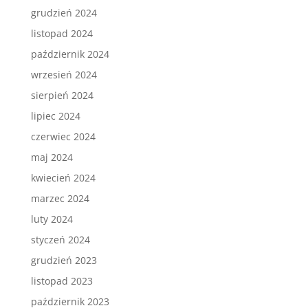
grudzień 2024
listopad 2024
październik 2024
wrzesień 2024
sierpień 2024
lipiec 2024
czerwiec 2024
maj 2024
kwiecień 2024
marzec 2024
luty 2024
styczeń 2024
grudzień 2023
listopad 2023
październik 2023