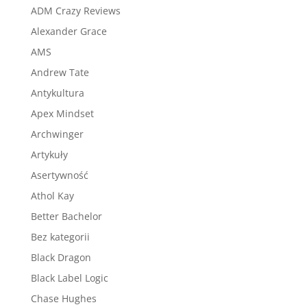
ADM Crazy Reviews
Alexander Grace
AMS
Andrew Tate
Antykultura
Apex Mindset
Archwinger
Artykuły
Asertywność
Athol Kay
Better Bachelor
Bez kategorii
Black Dragon
Black Label Logic
Chase Hughes