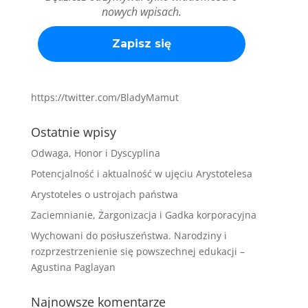
nowych wpisach.
https://twitter.com/BladyMamut
Ostatnie wpisy
Odwaga, Honor i Dyscyplina
Potencjalność i aktualność w ujęciu Arystotelesa
Arystoteles o ustrojach państwa
Zaciemnianie, Żargonizacja i Gadka korporacyjna
Wychowani do posłuszeństwa. Narodziny i
rozprzestrzenienie się powszechnej edukacji –
Agustina Paglayan
Najnowsze komentarze