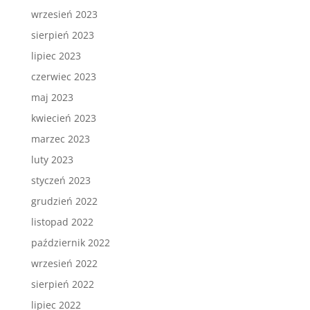
wrzesień 2023
sierpień 2023
lipiec 2023
czerwiec 2023
maj 2023
kwiecień 2023
marzec 2023
luty 2023
styczeń 2023
grudzień 2022
listopad 2022
październik 2022
wrzesień 2022
sierpień 2022
lipiec 2022