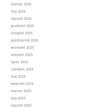
marzec 2026
luty 2026
styczeń 2026
grudzień 2025
listopad 2025
październik 2025
wrzesień 2025
sierpień 2025
lipiec 2025
czerwiec 2025
maj 2025
kwiecień 2025
marzec 2025
luty 2025
styczeń 2025