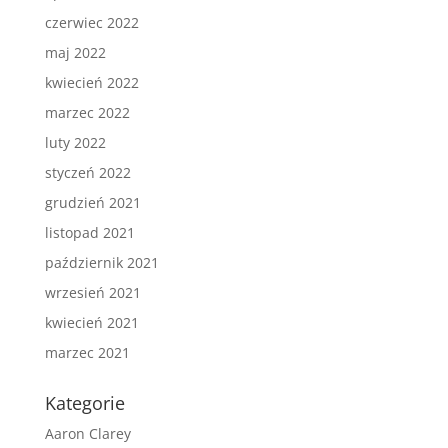
czerwiec 2022
maj 2022
kwiecień 2022
marzec 2022
luty 2022
styczeń 2022
grudzień 2021
listopad 2021
październik 2021
wrzesień 2021
kwiecień 2021
marzec 2021
Kategorie
Aaron Clarey