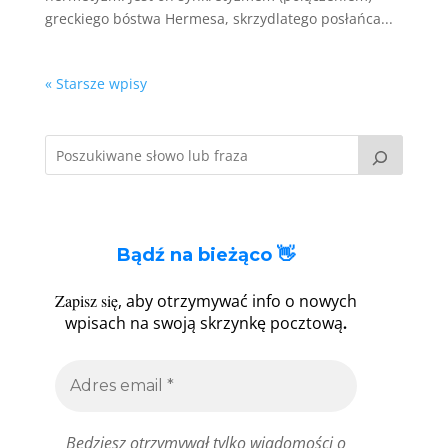
greckiego bóstwa Hermesa, skrzydlatego posłańca...
« Starsze wpisy
Bądź na bieżąco 👋
Zapisz się
, aby otrzymywać info o nowych
.
wpisach na swoją skrzynkę pocztową
Będziesz otrzymywał tylko wiadomości o