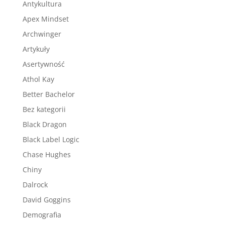
Antykultura
Apex Mindset
Archwinger
Artykuły
Asertywność
Athol Kay
Better Bachelor
Bez kategorii
Black Dragon
Black Label Logic
Chase Hughes
Chiny
Dalrock
David Goggins
Demografia