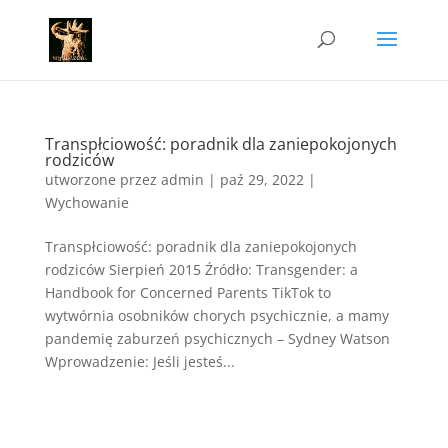
Transpłciowość: poradnik dla zaniepokojonych
rodziców
utworzone przez
admin
|
paź 29, 2022
|
Wychowanie
Transpłciowość: poradnik dla zaniepokojonych
rodziców Sierpień 2015 Źródło: Transgender: a
Handbook for Concerned Parents TikTok to
wytwórnia osobników chorych psychicznie, a mamy
pandemię zaburzeń psychicznych – Sydney Watson
Wprowadzenie: Jeśli jesteś...