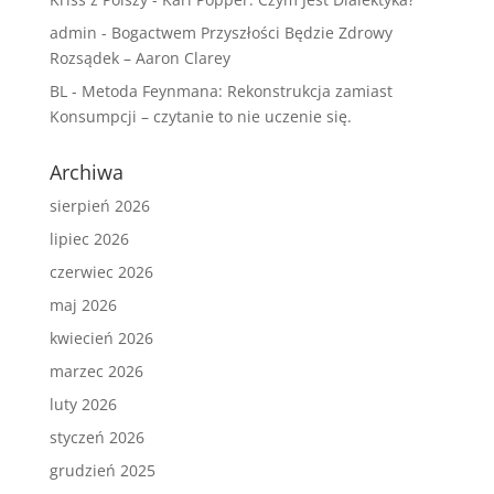
admin
-
Bogactwem Przyszłości Będzie Zdrowy
Rozsądek – Aaron Clarey
BL
-
Metoda Feynmana: Rekonstrukcja zamiast
Konsumpcji – czytanie to nie uczenie się.
Archiwa
sierpień 2026
lipiec 2026
czerwiec 2026
maj 2026
kwiecień 2026
marzec 2026
luty 2026
styczeń 2026
grudzień 2025