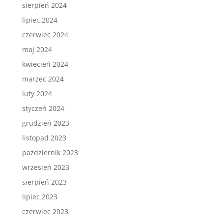
sierpień 2024
lipiec 2024
czerwiec 2024
maj 2024
kwiecień 2024
marzec 2024
luty 2024
styczeń 2024
grudzień 2023
listopad 2023
październik 2023
wrzesień 2023
sierpień 2023
lipiec 2023
czerwiec 2023