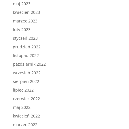
maj 2023
kwiecień 2023
marzec 2023
luty 2023
styczeń 2023
grudzień 2022
listopad 2022
październik 2022
wrzesień 2022
sierpień 2022
lipiec 2022
czerwiec 2022
maj 2022
kwiecień 2022
marzec 2022