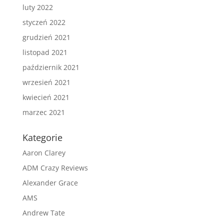
luty 2022
styczeń 2022
grudzień 2021
listopad 2021
październik 2021
wrzesień 2021
kwiecień 2021
marzec 2021
Kategorie
Aaron Clarey
ADM Crazy Reviews
Alexander Grace
AMS
Andrew Tate