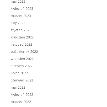
maj 2023
kwiecień 2023
marzec 2023
luty 2023
styczeń 2023
grudzień 2022
listopad 2022
październik 2022
wrzesień 2022
sierpień 2022
lipiec 2022
czerwiec 2022
maj 2022
kwiecień 2022
marzec 2022