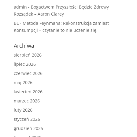
admin
-
Bogactwem Przyszłości Będzie Zdrowy
Rozsądek – Aaron Clarey
BL
-
Metoda Feynmana: Rekonstrukcja zamiast
Konsumpcji – czytanie to nie uczenie się.
Archiwa
sierpień 2026
lipiec 2026
czerwiec 2026
maj 2026
kwiecień 2026
marzec 2026
luty 2026
styczeń 2026
grudzień 2025