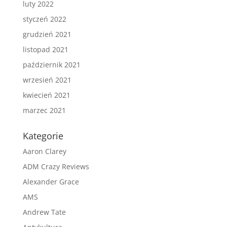
luty 2022
styczeń 2022
grudzień 2021
listopad 2021
październik 2021
wrzesień 2021
kwiecień 2021
marzec 2021
Kategorie
Aaron Clarey
ADM Crazy Reviews
Alexander Grace
AMS
Andrew Tate