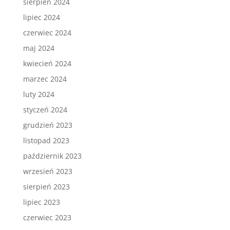
sierpień 2024
lipiec 2024
czerwiec 2024
maj 2024
kwiecień 2024
marzec 2024
luty 2024
styczeń 2024
grudzień 2023
listopad 2023
październik 2023
wrzesień 2023
sierpień 2023
lipiec 2023
czerwiec 2023