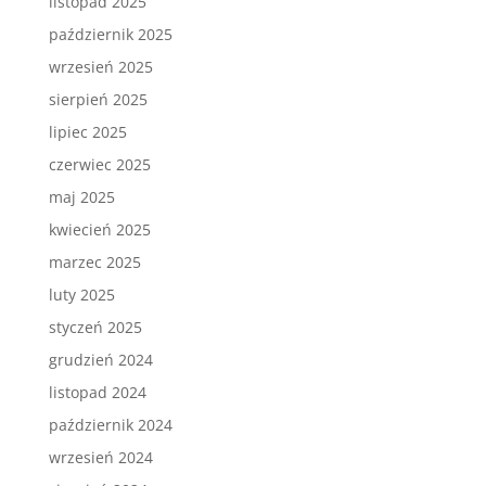
listopad 2025
październik 2025
wrzesień 2025
sierpień 2025
lipiec 2025
czerwiec 2025
maj 2025
kwiecień 2025
marzec 2025
luty 2025
styczeń 2025
grudzień 2024
listopad 2024
październik 2024
wrzesień 2024