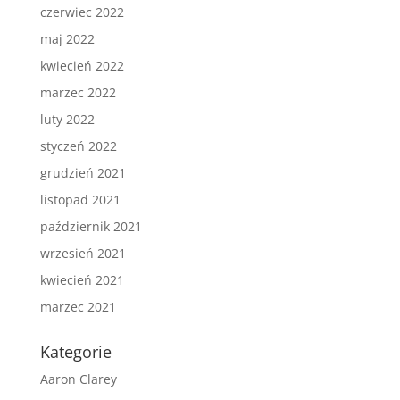
czerwiec 2022
maj 2022
kwiecień 2022
marzec 2022
luty 2022
styczeń 2022
grudzień 2021
listopad 2021
październik 2021
wrzesień 2021
kwiecień 2021
marzec 2021
Kategorie
Aaron Clarey