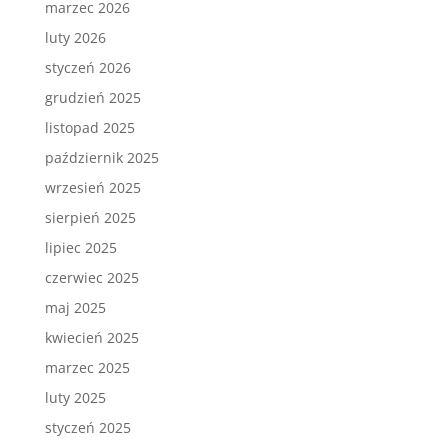
marzec 2026
luty 2026
styczeń 2026
grudzień 2025
listopad 2025
październik 2025
wrzesień 2025
sierpień 2025
lipiec 2025
czerwiec 2025
maj 2025
kwiecień 2025
marzec 2025
luty 2025
styczeń 2025