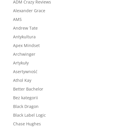
ADM Crazy Reviews
Alexander Grace
AMS
Andrew Tate
Antykultura
Apex Mindset
Archwinger
Artykuły
Asertywność
Athol Kay
Better Bachelor
Bez kategorii
Black Dragon
Black Label Logic
Chase Hughes