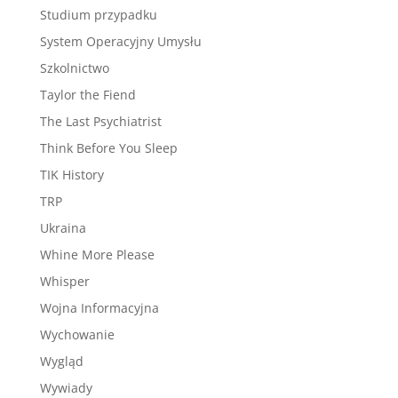
Studium przypadku
System Operacyjny Umysłu
Szkolnictwo
Taylor the Fiend
The Last Psychiatrist
Think Before You Sleep
TIK History
TRP
Ukraina
Whine More Please
Whisper
Wojna Informacyjna
Wychowanie
Wygląd
Wywiady