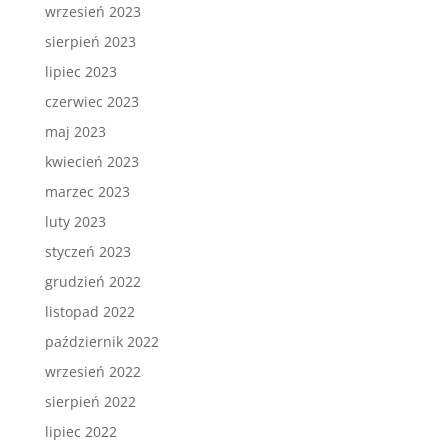
wrzesień 2023
sierpień 2023
lipiec 2023
czerwiec 2023
maj 2023
kwiecień 2023
marzec 2023
luty 2023
styczeń 2023
grudzień 2022
listopad 2022
październik 2022
wrzesień 2022
sierpień 2022
lipiec 2022