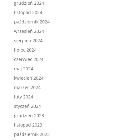
grudzień 2024
listopad 2024
październik 2024
wrzesień 2024
sierpień 2024
lipiec 2024
czerwiec 2024
maj 2024
kwiecień 2024
marzec 2024
luty 2024
styczeń 2024
grudzień 2023
listopad 2023
październik 2023