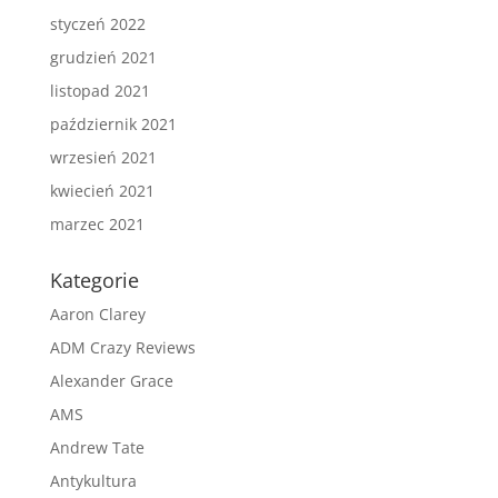
styczeń 2022
grudzień 2021
listopad 2021
październik 2021
wrzesień 2021
kwiecień 2021
marzec 2021
Kategorie
Aaron Clarey
ADM Crazy Reviews
Alexander Grace
AMS
Andrew Tate
Antykultura