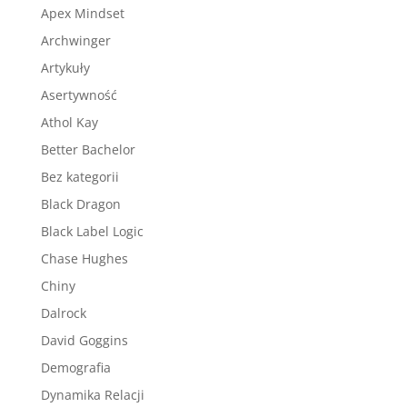
Apex Mindset
Archwinger
Artykuły
Asertywność
Athol Kay
Better Bachelor
Bez kategorii
Black Dragon
Black Label Logic
Chase Hughes
Chiny
Dalrock
David Goggins
Demografia
Dynamika Relacji