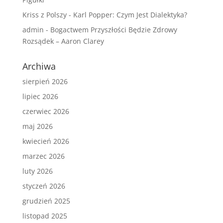
Kriss z Polszy
-
Karl Popper: Czym Jest Dialektyka?
admin
-
Bogactwem Przyszłości Będzie Zdrowy
Rozsądek – Aaron Clarey
Archiwa
sierpień 2026
lipiec 2026
czerwiec 2026
maj 2026
kwiecień 2026
marzec 2026
luty 2026
styczeń 2026
grudzień 2025
listopad 2025