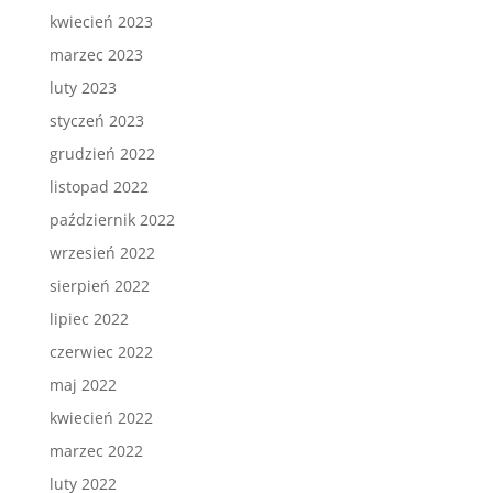
kwiecień 2023
marzec 2023
luty 2023
styczeń 2023
grudzień 2022
listopad 2022
październik 2022
wrzesień 2022
sierpień 2022
lipiec 2022
czerwiec 2022
maj 2022
kwiecień 2022
marzec 2022
luty 2022