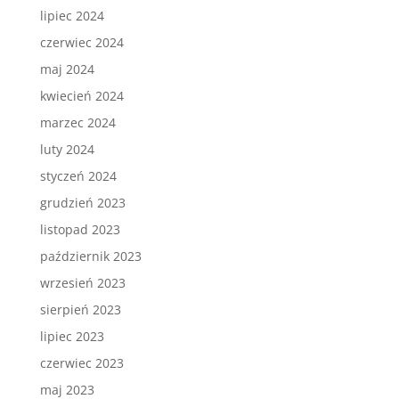
lipiec 2024
czerwiec 2024
maj 2024
kwiecień 2024
marzec 2024
luty 2024
styczeń 2024
grudzień 2023
listopad 2023
październik 2023
wrzesień 2023
sierpień 2023
lipiec 2023
czerwiec 2023
maj 2023