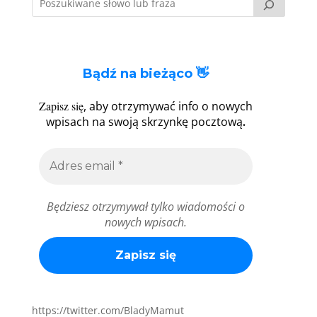
Bądź na bieżąco 👋
Zapisz się
, aby otrzymywać info o nowych
.
wpisach na swoją skrzynkę pocztową
Będziesz otrzymywał tylko wiadomości o
nowych wpisach.
https://twitter.com/BladyMamut