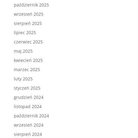
październik 2025
wrzesień 2025
sierpień 2025
lipiec 2025
czerwiec 2025
maj 2025
kwiecień 2025
marzec 2025
luty 2025
styczeń 2025
grudzień 2024
listopad 2024
październik 2024
wrzesień 2024
sierpień 2024