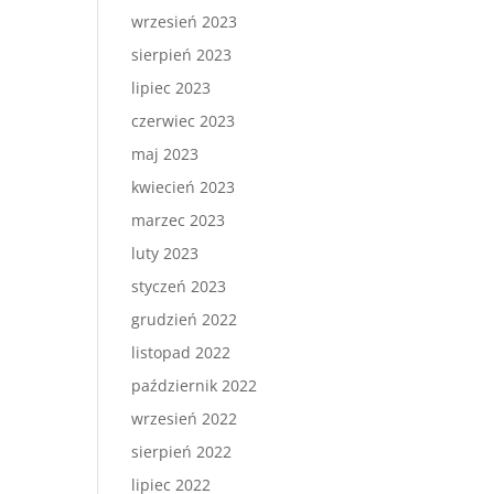
wrzesień 2023
sierpień 2023
lipiec 2023
czerwiec 2023
maj 2023
kwiecień 2023
marzec 2023
luty 2023
styczeń 2023
grudzień 2022
listopad 2022
październik 2022
wrzesień 2022
sierpień 2022
lipiec 2022