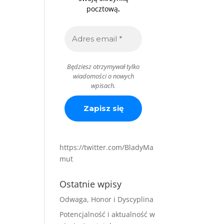
.
pocztową
Będziesz otrzymywał tylko
wiadomości o nowych
wpisach.
https://twitter.com/BladyMa
mut
Ostatnie wpisy
Odwaga, Honor i Dyscyplina
Potencjalność i aktualność w