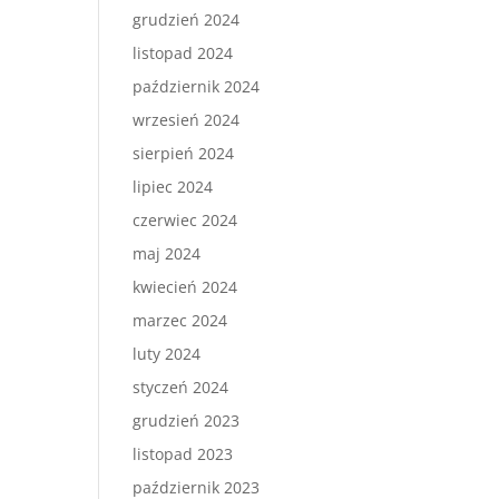
grudzień 2024
listopad 2024
październik 2024
wrzesień 2024
sierpień 2024
lipiec 2024
czerwiec 2024
maj 2024
kwiecień 2024
marzec 2024
luty 2024
styczeń 2024
grudzień 2023
listopad 2023
październik 2023