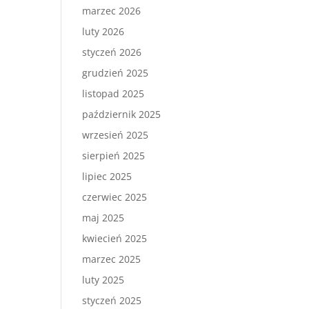
marzec 2026
luty 2026
styczeń 2026
grudzień 2025
listopad 2025
październik 2025
wrzesień 2025
sierpień 2025
lipiec 2025
czerwiec 2025
maj 2025
kwiecień 2025
marzec 2025
luty 2025
styczeń 2025