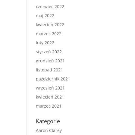
czerwiec 2022
maj 2022
kwiecień 2022
marzec 2022
luty 2022
styczeń 2022
grudzień 2021
listopad 2021
październik 2021
wrzesień 2021
kwiecień 2021
marzec 2021
Kategorie
Aaron Clarey