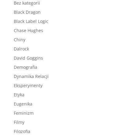
Bez kategorii
Black Dragon
Black Label Logic
Chase Hughes
Chiny
Dalrock
David Goggins
Demografia
Dynamika Relacji
Eksperymenty
Etyka
Eugenika
Feminizm
Filmy
Filozofia