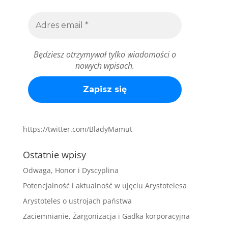
Będziesz otrzymywał tylko wiadomości o
nowych wpisach.
https://twitter.com/BladyMamut
Ostatnie wpisy
Odwaga, Honor i Dyscyplina
Potencjalność i aktualność w ujęciu Arystotelesa
Arystoteles o ustrojach państwa
Zaciemnianie, Żargonizacja i Gadka korporacyjna