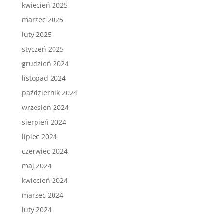
kwiecień 2025
marzec 2025
luty 2025
styczeń 2025
grudzień 2024
listopad 2024
październik 2024
wrzesień 2024
sierpień 2024
lipiec 2024
czerwiec 2024
maj 2024
kwiecień 2024
marzec 2024
luty 2024