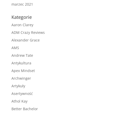
marzec 2021
Kategorie
Aaron Clarey
ADM Crazy Reviews
Alexander Grace
AMS
Andrew Tate
Antykultura
Apex Mindset
Archwinger
Artykuły
Asertywność
Athol Kay
Better Bachelor