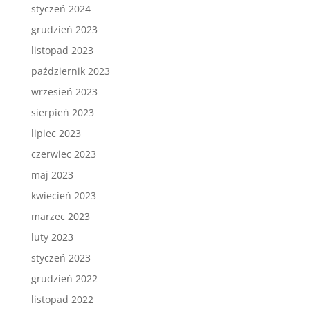
styczeń 2024
grudzień 2023
listopad 2023
październik 2023
wrzesień 2023
sierpień 2023
lipiec 2023
czerwiec 2023
maj 2023
kwiecień 2023
marzec 2023
luty 2023
styczeń 2023
grudzień 2022
listopad 2022