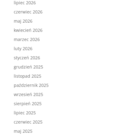
lipiec 2026
czerwiec 2026
maj 2026
kwiecień 2026
marzec 2026
luty 2026
styczeń 2026
grudzień 2025
listopad 2025
październik 2025
wrzesień 2025
sierpień 2025
lipiec 2025
czerwiec 2025
maj 2025