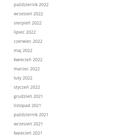
październik 2022
wrzesień 2022
sierpień 2022
lipiec 2022
czerwiec 2022
maj 2022
kwiecień 2022
marzec 2022
luty 2022
styczeń 2022
grudzień 2021
listopad 2021
październik 2021
wrzesień 2021
kwiecień 2021