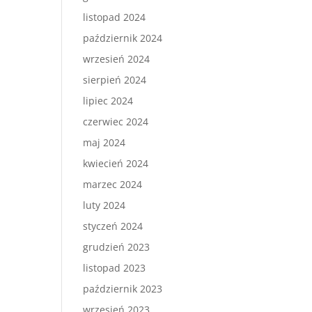
listopad 2024
październik 2024
wrzesień 2024
sierpień 2024
lipiec 2024
czerwiec 2024
maj 2024
kwiecień 2024
marzec 2024
luty 2024
styczeń 2024
grudzień 2023
listopad 2023
październik 2023
wrzesień 2023