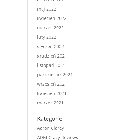
maj 2022
kwiecień 2022
marzec 2022
luty 2022
styczeń 2022
grudzień 2021
listopad 2021
październik 2021
wrzesień 2021
kwiecień 2021
marzec 2021
Kategorie
Aaron Clarey
ADM Crazy Reviews