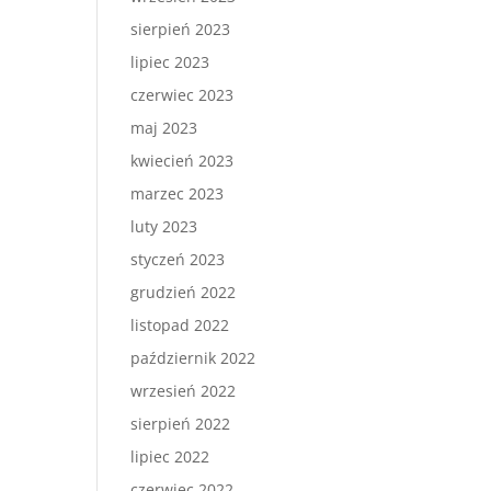
sierpień 2023
lipiec 2023
czerwiec 2023
maj 2023
kwiecień 2023
marzec 2023
luty 2023
styczeń 2023
grudzień 2022
listopad 2022
październik 2022
wrzesień 2022
sierpień 2022
lipiec 2022
czerwiec 2022