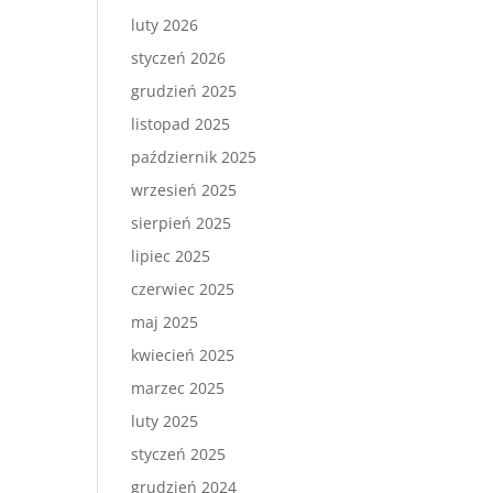
luty 2026
styczeń 2026
grudzień 2025
listopad 2025
październik 2025
wrzesień 2025
sierpień 2025
lipiec 2025
czerwiec 2025
maj 2025
kwiecień 2025
marzec 2025
luty 2025
styczeń 2025
grudzień 2024