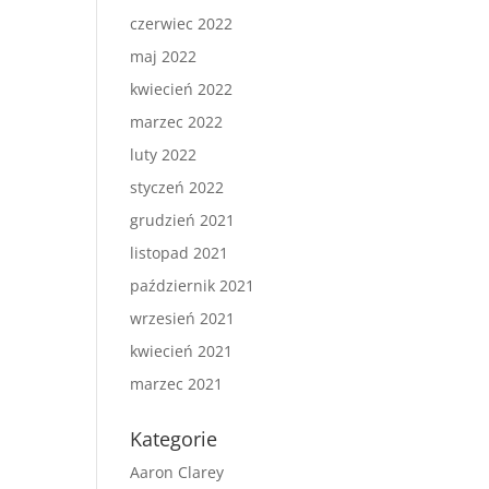
czerwiec 2022
maj 2022
kwiecień 2022
marzec 2022
luty 2022
styczeń 2022
grudzień 2021
listopad 2021
październik 2021
wrzesień 2021
kwiecień 2021
marzec 2021
Kategorie
Aaron Clarey