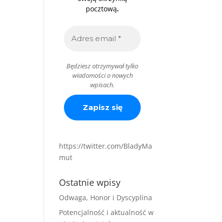
.
pocztową
Będziesz otrzymywał tylko
wiadomości o nowych
wpisach.
https://twitter.com/BladyMa
mut
Ostatnie wpisy
Odwaga, Honor i Dyscyplina
Potencjalność i aktualność w