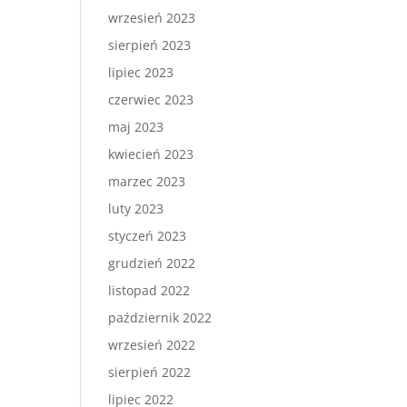
wrzesień 2023
sierpień 2023
lipiec 2023
czerwiec 2023
maj 2023
kwiecień 2023
marzec 2023
luty 2023
styczeń 2023
grudzień 2022
listopad 2022
październik 2022
wrzesień 2022
sierpień 2022
lipiec 2022