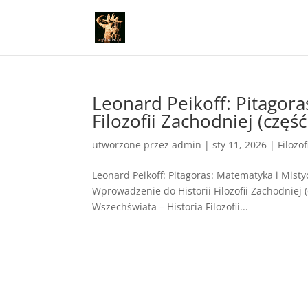
Leonard Peikoff: Pitagora
Filozofii Zachodniej (część
utworzone przez
admin
|
sty 11, 2026
|
Filozof
Leonard Peikoff: Pitagoras: Matematyka i Mistyc
Wprowadzenie do Historii Filozofii Zachodniej 
Wszechświata – Historia Filozofii...