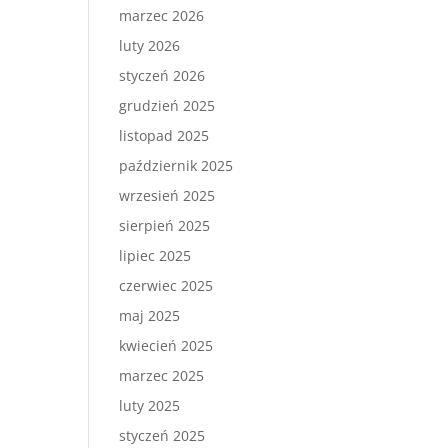
marzec 2026
luty 2026
styczeń 2026
grudzień 2025
listopad 2025
październik 2025
wrzesień 2025
sierpień 2025
lipiec 2025
czerwiec 2025
maj 2025
kwiecień 2025
marzec 2025
luty 2025
styczeń 2025