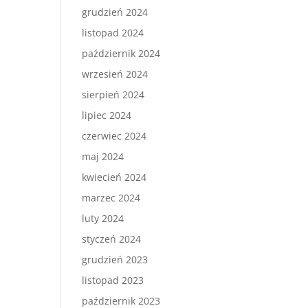
grudzień 2024
listopad 2024
październik 2024
wrzesień 2024
sierpień 2024
lipiec 2024
czerwiec 2024
maj 2024
kwiecień 2024
marzec 2024
luty 2024
styczeń 2024
grudzień 2023
listopad 2023
październik 2023