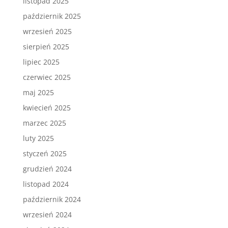
listopad 2025
październik 2025
wrzesień 2025
sierpień 2025
lipiec 2025
czerwiec 2025
maj 2025
kwiecień 2025
marzec 2025
luty 2025
styczeń 2025
grudzień 2024
listopad 2024
październik 2024
wrzesień 2024