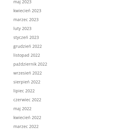
maj 2023
kwiecień 2023
marzec 2023
luty 2023
styczeń 2023
grudzień 2022
listopad 2022
październik 2022
wrzesień 2022
sierpień 2022
lipiec 2022
czerwiec 2022
maj 2022
kwiecień 2022
marzec 2022