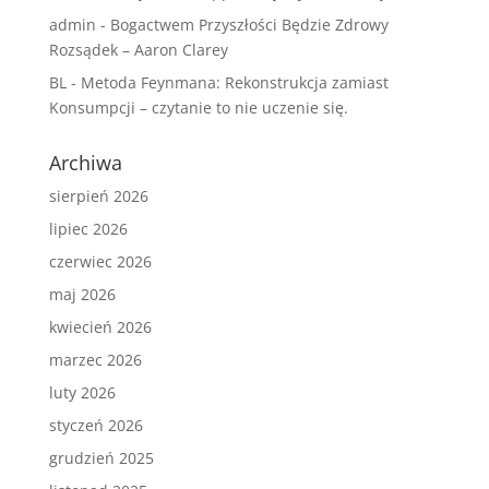
admin
-
Bogactwem Przyszłości Będzie Zdrowy
Rozsądek – Aaron Clarey
BL
-
Metoda Feynmana: Rekonstrukcja zamiast
Konsumpcji – czytanie to nie uczenie się.
Archiwa
sierpień 2026
lipiec 2026
czerwiec 2026
maj 2026
kwiecień 2026
marzec 2026
luty 2026
styczeń 2026
grudzień 2025