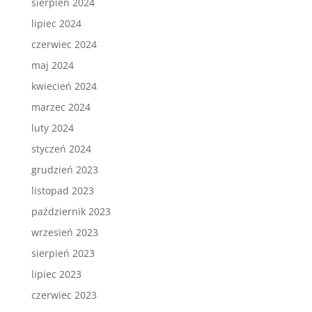
sierpień 2024
lipiec 2024
czerwiec 2024
maj 2024
kwiecień 2024
marzec 2024
luty 2024
styczeń 2024
grudzień 2023
listopad 2023
październik 2023
wrzesień 2023
sierpień 2023
lipiec 2023
czerwiec 2023