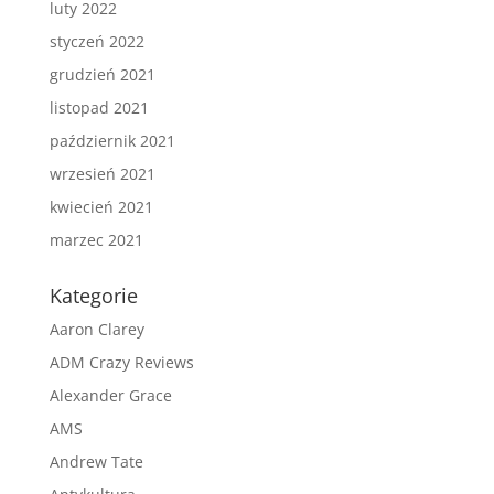
luty 2022
styczeń 2022
grudzień 2021
listopad 2021
październik 2021
wrzesień 2021
kwiecień 2021
marzec 2021
Kategorie
Aaron Clarey
ADM Crazy Reviews
Alexander Grace
AMS
Andrew Tate