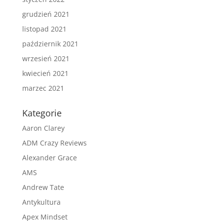
grudzień 2021
listopad 2021
październik 2021
wrzesień 2021
kwiecień 2021
marzec 2021
Kategorie
Aaron Clarey
ADM Crazy Reviews
Alexander Grace
AMS
Andrew Tate
Antykultura
Apex Mindset