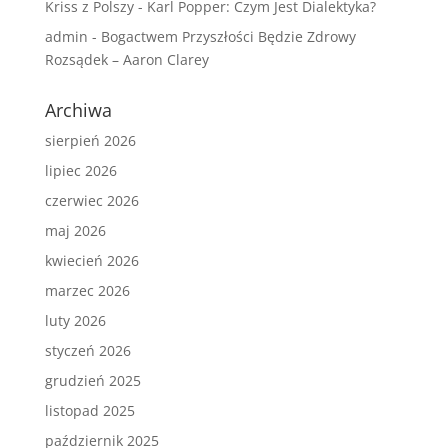
Kriss z Polszy
-
Karl Popper: Czym Jest Dialektyka?
admin
-
Bogactwem Przyszłości Będzie Zdrowy
Rozsądek – Aaron Clarey
Archiwa
sierpień 2026
lipiec 2026
czerwiec 2026
maj 2026
kwiecień 2026
marzec 2026
luty 2026
styczeń 2026
grudzień 2025
listopad 2025
październik 2025