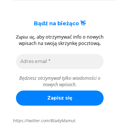
Bądź na bieżąco 👋
Zapisz się
, aby otrzymywać info o nowych
.
wpisach na swoją skrzynkę pocztową
Będziesz otrzymywał tylko wiadomości o
nowych wpisach.
https://twitter.com/BladyMamut