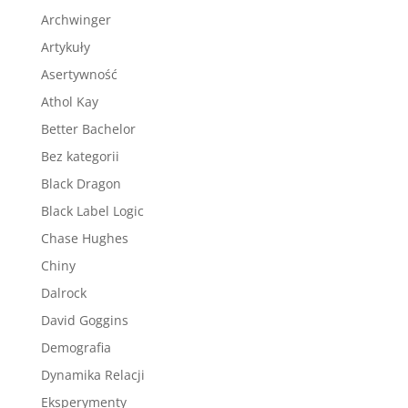
Archwinger
Artykuły
Asertywność
Athol Kay
Better Bachelor
Bez kategorii
Black Dragon
Black Label Logic
Chase Hughes
Chiny
Dalrock
David Goggins
Demografia
Dynamika Relacji
Eksperymenty