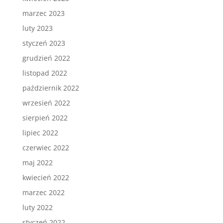
marzec 2023
luty 2023
styczeń 2023
grudzień 2022
listopad 2022
październik 2022
wrzesień 2022
sierpień 2022
lipiec 2022
czerwiec 2022
maj 2022
kwiecień 2022
marzec 2022
luty 2022
styczeń 2022