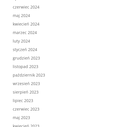
czerwiec 2024
maj 2024
kwiecień 2024
marzec 2024
luty 2024
styczeń 2024
grudzień 2023
listopad 2023
październik 2023
wrzesień 2023
sierpień 2023
lipiec 2023
czerwiec 2023
maj 2023
kwiecień 2023