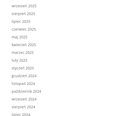
wrzesień 2025
sierpień 2025
lipiec 2025
czerwiec 2025
maj 2025
kwiecień 2025
marzec 2025
luty 2025
styczeń 2025
grudzień 2024
listopad 2024
październik 2024
wrzesień 2024
sierpień 2024
lipiec 2024