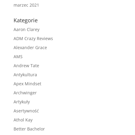
marzec 2021
Kategorie
Aaron Clarey
ADM Crazy Reviews
Alexander Grace
AMS
Andrew Tate
Antykultura
Apex Mindset
Archwinger
Artykuły
Asertywność
Athol Kay
Better Bachelor