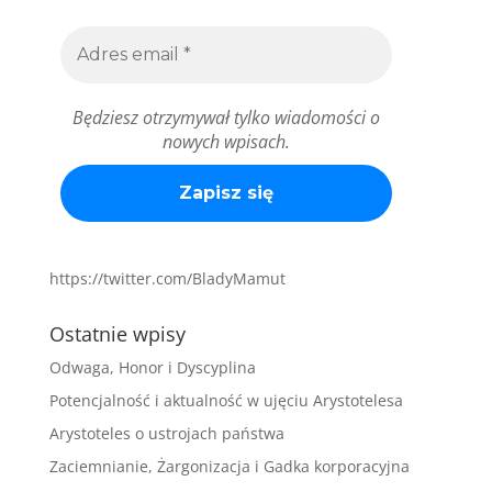
Będziesz otrzymywał tylko wiadomości o
nowych wpisach.
https://twitter.com/BladyMamut
Ostatnie wpisy
Odwaga, Honor i Dyscyplina
Potencjalność i aktualność w ujęciu Arystotelesa
Arystoteles o ustrojach państwa
Zaciemnianie, Żargonizacja i Gadka korporacyjna