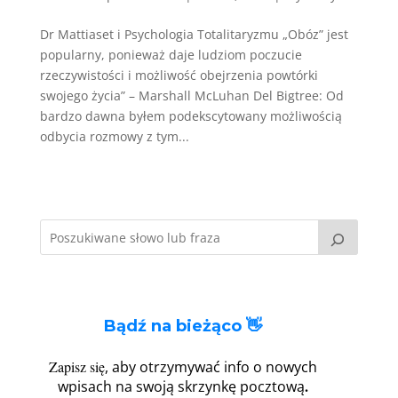
Dr Mattiaset i Psychologia Totalitaryzmu „Obóz” jest
popularny, ponieważ daje ludziom poczucie
rzeczywistości i możliwość obejrzenia powtórki
swojego życia” – Marshall McLuhan Del Bigtree: Od
bardzo dawna byłem podekscytowany możliwością
odbycia rozmowy z tym...
Bądź na bieżąco 👋
Zapisz się
, aby otrzymywać info o nowych
.
wpisach na swoją skrzynkę pocztową