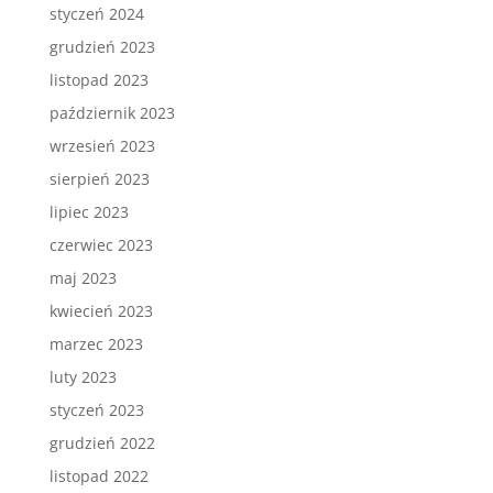
styczeń 2024
grudzień 2023
listopad 2023
październik 2023
wrzesień 2023
sierpień 2023
lipiec 2023
czerwiec 2023
maj 2023
kwiecień 2023
marzec 2023
luty 2023
styczeń 2023
grudzień 2022
listopad 2022