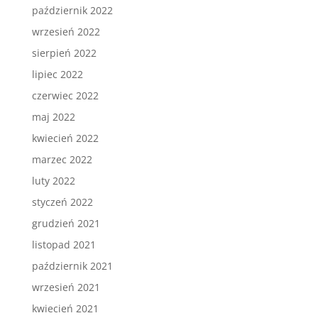
październik 2022
wrzesień 2022
sierpień 2022
lipiec 2022
czerwiec 2022
maj 2022
kwiecień 2022
marzec 2022
luty 2022
styczeń 2022
grudzień 2021
listopad 2021
październik 2021
wrzesień 2021
kwiecień 2021