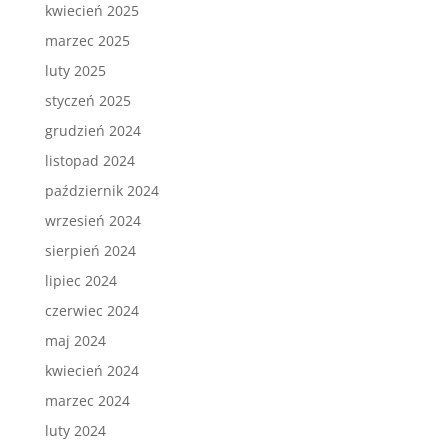
kwiecień 2025
marzec 2025
luty 2025
styczeń 2025
grudzień 2024
listopad 2024
październik 2024
wrzesień 2024
sierpień 2024
lipiec 2024
czerwiec 2024
maj 2024
kwiecień 2024
marzec 2024
luty 2024