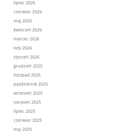
lipiec 2026
czerwiec 2026
maj 2026
kwiecień 2026
marzec 2026
luty 2026
styczeń 2026
grudzień 2025
listopad 2025
październik 2025
wrzesień 2025
sierpień 2025
lipiec 2025
czerwiec 2025
maj 2025