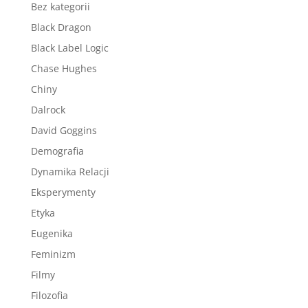
Bez kategorii
Black Dragon
Black Label Logic
Chase Hughes
Chiny
Dalrock
David Goggins
Demografia
Dynamika Relacji
Eksperymenty
Etyka
Eugenika
Feminizm
Filmy
Filozofia