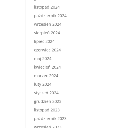
listopad 2024
październik 2024
wrzesień 2024
sierpień 2024
lipiec 2024
czerwiec 2024
maj 2024
kwiecień 2024
marzec 2024
luty 2024
styczeń 2024
grudzień 2023
listopad 2023
październik 2023
wrzesień 2023