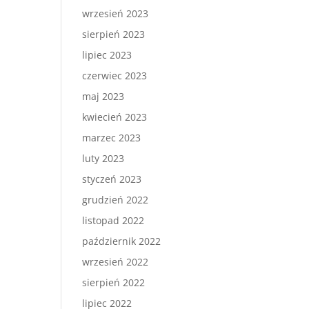
wrzesień 2023
sierpień 2023
lipiec 2023
czerwiec 2023
maj 2023
kwiecień 2023
marzec 2023
luty 2023
styczeń 2023
grudzień 2022
listopad 2022
październik 2022
wrzesień 2022
sierpień 2022
lipiec 2022