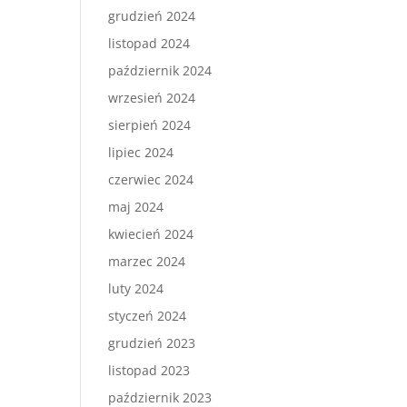
grudzień 2024
listopad 2024
październik 2024
wrzesień 2024
sierpień 2024
lipiec 2024
czerwiec 2024
maj 2024
kwiecień 2024
marzec 2024
luty 2024
styczeń 2024
grudzień 2023
listopad 2023
październik 2023