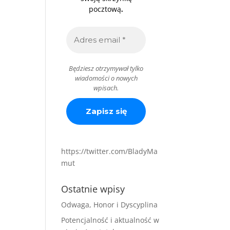
.
pocztową
Będziesz otrzymywał tylko
wiadomości o nowych
wpisach.
https://twitter.com/BladyMa
mut
Ostatnie wpisy
Odwaga, Honor i Dyscyplina
Potencjalność i aktualność w