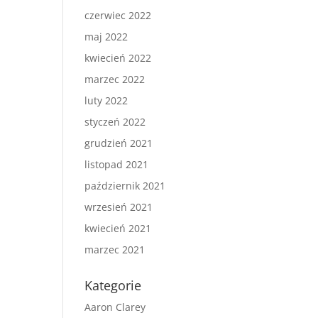
czerwiec 2022
maj 2022
kwiecień 2022
marzec 2022
luty 2022
styczeń 2022
grudzień 2021
listopad 2021
październik 2021
wrzesień 2021
kwiecień 2021
marzec 2021
Kategorie
Aaron Clarey