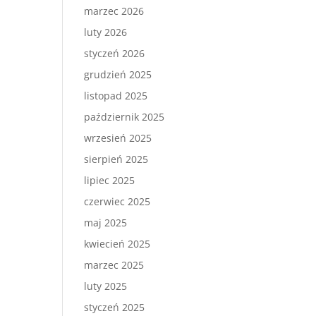
marzec 2026
luty 2026
styczeń 2026
grudzień 2025
listopad 2025
październik 2025
wrzesień 2025
sierpień 2025
lipiec 2025
czerwiec 2025
maj 2025
kwiecień 2025
marzec 2025
luty 2025
styczeń 2025