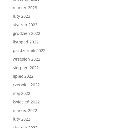
marzec 2023
luty 2023
styczeń 2023
grudzień 2022
listopad 2022
październik 2022
wrzesień 2022
sierpień 2022
lipiec 2022
czerwiec 2022
maj 2022
kwiecień 2022
marzec 2022
luty 2022
styczeń 2022