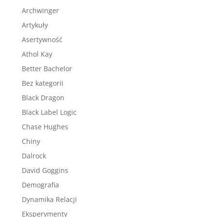
Archwinger
Artykuły
Asertywność
Athol Kay
Better Bachelor
Bez kategorii
Black Dragon
Black Label Logic
Chase Hughes
Chiny
Dalrock
David Goggins
Demografia
Dynamika Relacji
Eksperymenty