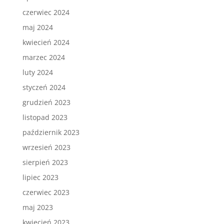
czerwiec 2024
maj 2024
kwiecień 2024
marzec 2024
luty 2024
styczeń 2024
grudzień 2023
listopad 2023
październik 2023
wrzesień 2023
sierpień 2023
lipiec 2023
czerwiec 2023
maj 2023
kwiecień 2023