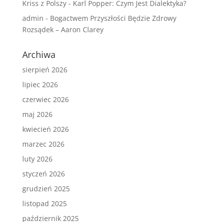
Kriss z Polszy
-
Karl Popper: Czym Jest Dialektyka?
admin
-
Bogactwem Przyszłości Będzie Zdrowy
Rozsądek – Aaron Clarey
Archiwa
sierpień 2026
lipiec 2026
czerwiec 2026
maj 2026
kwiecień 2026
marzec 2026
luty 2026
styczeń 2026
grudzień 2025
listopad 2025
październik 2025