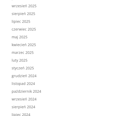
wrzesień 2025
sierpień 2025
lipiec 2025
czerwiec 2025
maj 2025
kwiecień 2025
marzec 2025
luty 2025
styczeń 2025
grudzień 2024
listopad 2024
październik 2024
wrzesień 2024
sierpień 2024
lipiec 2024