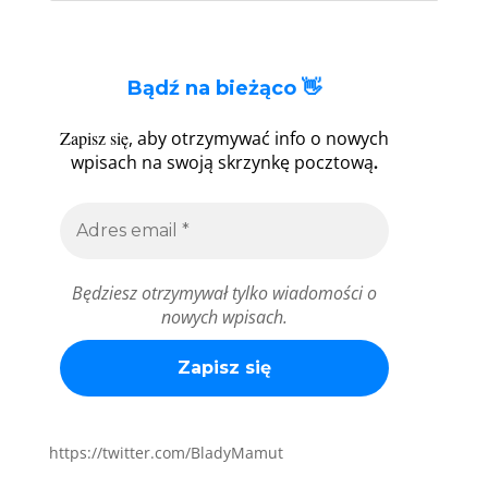
Bądź na bieżąco 👋
Zapisz się
, aby otrzymywać info o nowych
.
wpisach na swoją skrzynkę pocztową
Będziesz otrzymywał tylko wiadomości o
nowych wpisach.
https://twitter.com/BladyMamut