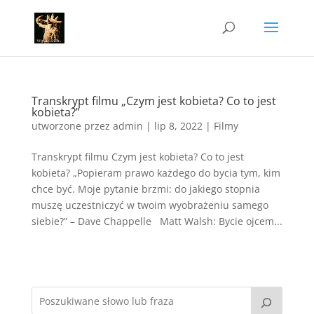
Transkrypt filmu „Czym jest kobieta? Co to jest
kobieta?”
utworzone przez
admin
|
lip 8, 2022
|
Filmy
Transkrypt filmu Czym jest kobieta? Co to jest
kobieta? „Popieram prawo każdego do bycia tym, kim
chce być. Moje pytanie brzmi: do jakiego stopnia
muszę uczestniczyć w twoim wyobrażeniu samego
siebie?” – Dave Chappelle Matt Walsh: Bycie ojcem...