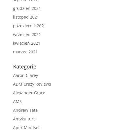
grudzień 2021
listopad 2021
październik 2021
wrzesień 2021
kwiecień 2021
marzec 2021
Kategorie
Aaron Clarey
ADM Crazy Reviews
Alexander Grace
AMS
Andrew Tate
Antykultura
Apex Mindset