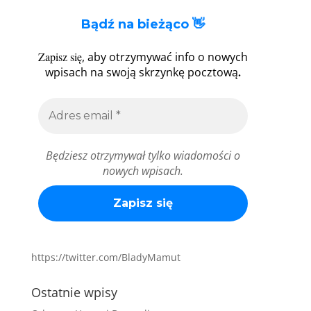
Bądź na bieżąco 👋
Zapisz się
, aby otrzymywać info o nowych
.
wpisach na swoją skrzynkę pocztową
Będziesz otrzymywał tylko wiadomości o
nowych wpisach.
https://twitter.com/BladyMamut
Ostatnie wpisy