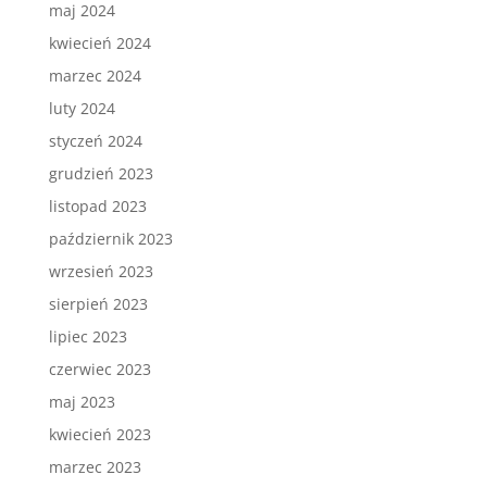
maj 2024
kwiecień 2024
marzec 2024
luty 2024
styczeń 2024
grudzień 2023
listopad 2023
październik 2023
wrzesień 2023
sierpień 2023
lipiec 2023
czerwiec 2023
maj 2023
kwiecień 2023
marzec 2023