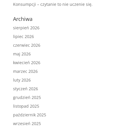
Konsumpcji – czytanie to nie uczenie się.
Archiwa
sierpień 2026
lipiec 2026
czerwiec 2026
maj 2026
kwiecień 2026
marzec 2026
luty 2026
styczeń 2026
grudzień 2025
listopad 2025
październik 2025
wrzesień 2025