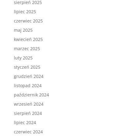
sierpień 2025
lipiec 2025
czerwiec 2025
maj 2025
kwiecień 2025
marzec 2025
luty 2025
styczeń 2025
grudzień 2024
listopad 2024
październik 2024
wrzesień 2024
sierpień 2024
lipiec 2024
czerwiec 2024