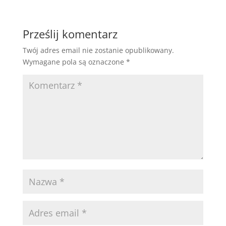
Prześlij komentarz
Twój adres email nie zostanie opublikowany.
Wymagane pola są oznaczone
*