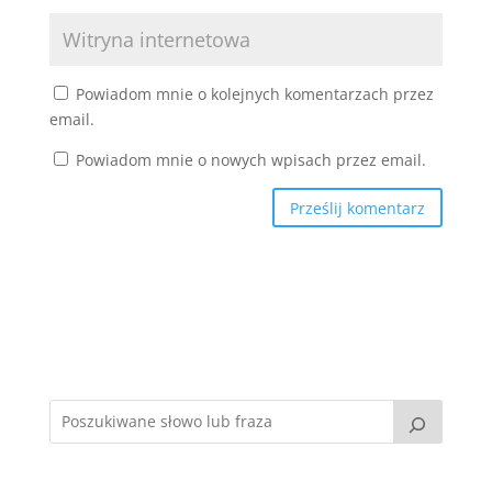
Powiadom mnie o kolejnych komentarzach przez
email.
Powiadom mnie o nowych wpisach przez email.