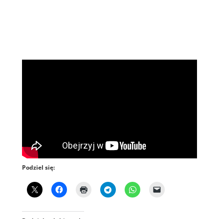
Podziel się: