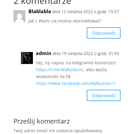
2 komentarze
Blablabla
dnia 12 sierpnia 2022 o godz. 15:57
Jak z Wami się można skontaktować?
Odpowiedz
admin
dnia 19 sierpnia 2022 o godz. 01:43
Hej, np napisz na telegramie komentarz
https://t.me/WyBudzeni
, albo wyślij
wiadomość na FB
https://www.facebook.com/WyBudzen1/
Odpowiedz
Prześlij komentarz
Twój adres email nie zostanie opublikowany.