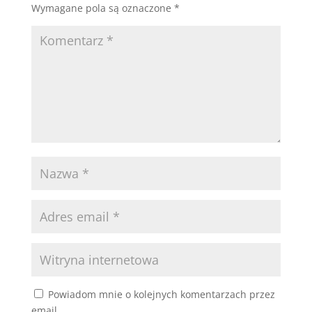
Wymagane pola są oznaczone
*
Powiadom mnie o kolejnych komentarzach przez
email.