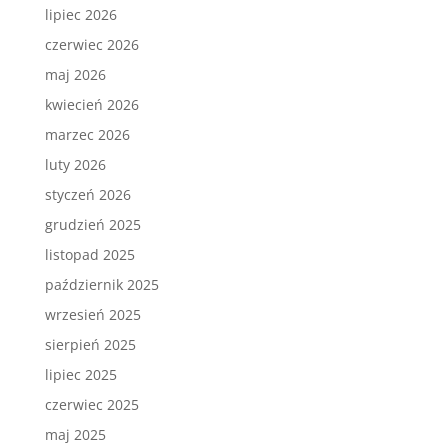
lipiec 2026
czerwiec 2026
maj 2026
kwiecień 2026
marzec 2026
luty 2026
styczeń 2026
grudzień 2025
listopad 2025
październik 2025
wrzesień 2025
sierpień 2025
lipiec 2025
czerwiec 2025
maj 2025