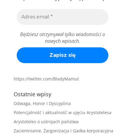
Będziesz otrzymywał tylko wiadomości o
nowych wpisach.
https://twitter.com/BladyMamut
Ostatnie wpisy
Odwaga, Honor i Dyscyplina
Potencjalność i aktualność w ujęciu Arystotelesa
Arystoteles o ustrojach państwa
Zaciemnianie, Żargonizacja i Gadka korporacyjna