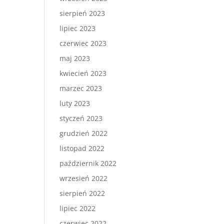
sierpień 2023
lipiec 2023
czerwiec 2023
maj 2023
kwiecień 2023
marzec 2023
luty 2023
styczeń 2023
grudzień 2022
listopad 2022
październik 2022
wrzesień 2022
sierpień 2022
lipiec 2022
czerwiec 2022