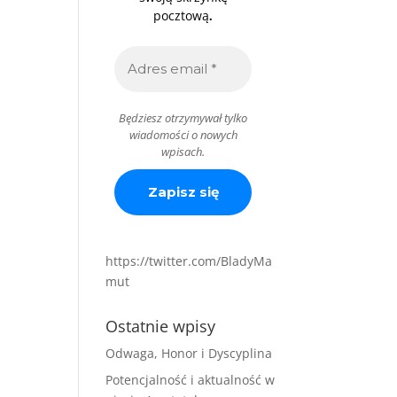
.
pocztową
Będziesz otrzymywał tylko
wiadomości o nowych
wpisach.
https://twitter.com/BladyMa
mut
Ostatnie wpisy
Odwaga, Honor i Dyscyplina
Potencjalność i aktualność w