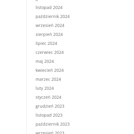
listopad 2024
październik 2024
wrzesień 2024
sierpień 2024
lipiec 2024
czerwiec 2024
maj 2024
kwiecień 2024
marzec 2024
luty 2024
styczeń 2024
grudzień 2023
listopad 2023
październik 2023
wrzesień 2023