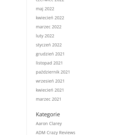
maj 2022
kwiecień 2022
marzec 2022
luty 2022
styczeń 2022
grudzień 2021
listopad 2021
październik 2021
wrzesień 2021
kwiecień 2021
marzec 2021
Kategorie
Aaron Clarey
ADM Crazy Reviews