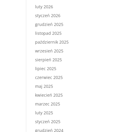
luty 2026
styczeń 2026
grudzień 2025
listopad 2025
październik 2025
wrzesień 2025
sierpień 2025
lipiec 2025
czerwiec 2025
maj 2025
kwiecień 2025
marzec 2025
luty 2025
styczeń 2025
grudzień 2024