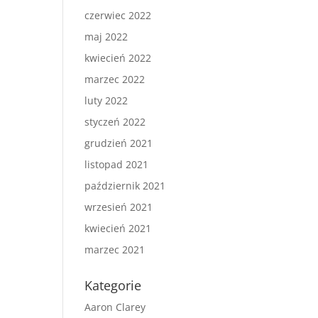
czerwiec 2022
maj 2022
kwiecień 2022
marzec 2022
luty 2022
styczeń 2022
grudzień 2021
listopad 2021
październik 2021
wrzesień 2021
kwiecień 2021
marzec 2021
Kategorie
Aaron Clarey