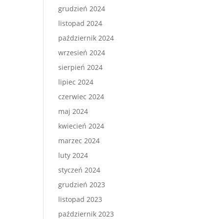
grudzień 2024
listopad 2024
październik 2024
wrzesień 2024
sierpień 2024
lipiec 2024
czerwiec 2024
maj 2024
kwiecień 2024
marzec 2024
luty 2024
styczeń 2024
grudzień 2023
listopad 2023
październik 2023