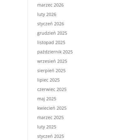
marzec 2026
luty 2026
styczeń 2026
grudzień 2025
listopad 2025
październik 2025
wrzesień 2025
sierpień 2025
lipiec 2025
czerwiec 2025
maj 2025
kwiecień 2025
marzec 2025
luty 2025
styczeń 2025