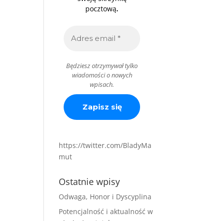
.
pocztową
Będziesz otrzymywał tylko
wiadomości o nowych
wpisach.
https://twitter.com/BladyMa
mut
Ostatnie wpisy
Odwaga, Honor i Dyscyplina
Potencjalność i aktualność w