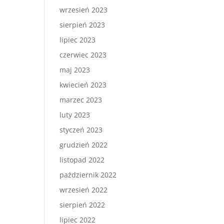
wrzesień 2023
sierpień 2023
lipiec 2023
czerwiec 2023
maj 2023
kwiecień 2023
marzec 2023
luty 2023
styczeń 2023
grudzień 2022
listopad 2022
październik 2022
wrzesień 2022
sierpień 2022
lipiec 2022