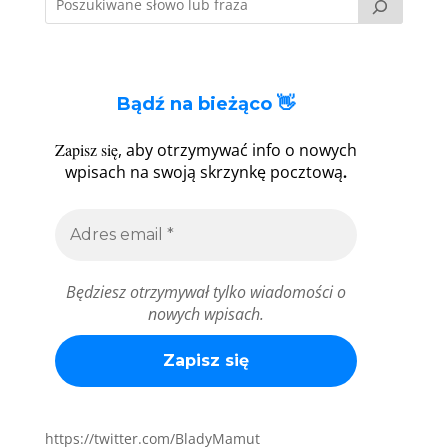
Bądź na bieżąco 👋
Zapisz się
, aby otrzymywać info o nowych
.
wpisach na swoją skrzynkę pocztową
Będziesz otrzymywał tylko wiadomości o
nowych wpisach.
https://twitter.com/BladyMamut