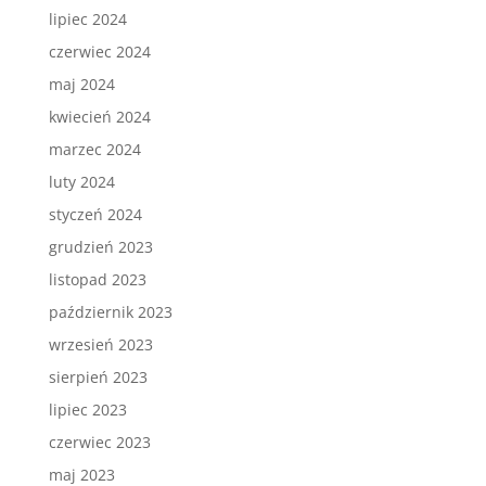
lipiec 2024
czerwiec 2024
maj 2024
kwiecień 2024
marzec 2024
luty 2024
styczeń 2024
grudzień 2023
listopad 2023
październik 2023
wrzesień 2023
sierpień 2023
lipiec 2023
czerwiec 2023
maj 2023