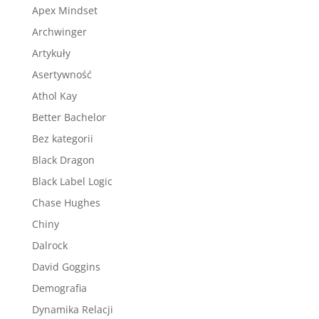
Apex Mindset
Archwinger
Artykuły
Asertywność
Athol Kay
Better Bachelor
Bez kategorii
Black Dragon
Black Label Logic
Chase Hughes
Chiny
Dalrock
David Goggins
Demografia
Dynamika Relacji