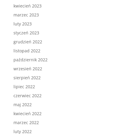
kwiecień 2023
marzec 2023
luty 2023
styczeń 2023
grudzień 2022
listopad 2022
październik 2022
wrzesień 2022
sierpień 2022
lipiec 2022
czerwiec 2022
maj 2022
kwiecień 2022
marzec 2022
luty 2022