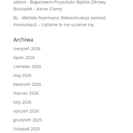
admin
-
Bogactwem Przyszłości Będzie Zdrowy
Rozsądek – Aaron Clarey
BL
-
Metoda Feynmana: Rekonstrukcja zamiast
Konsumpcji – czytanie to nie uczenie się.
Archiwa
sierpień 2026
lipiec 2026
czerwiec 2026
maj 2026
kwiecień 2026
marzec 2026
luty 2026
styczeń 2026
grudzień 2025
listopad 2025