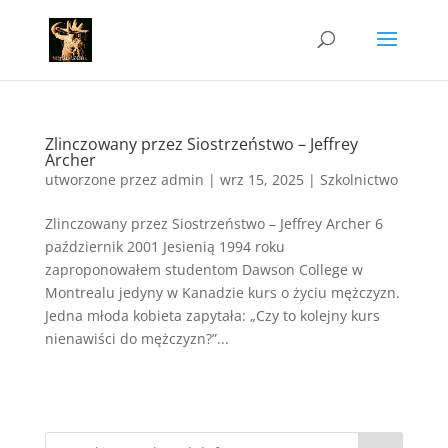
Zlinczowany przez Siostrzeństwo – Jeffrey
Archer
utworzone przez
admin
|
wrz 15, 2025
|
Szkolnictwo
Zlinczowany przez Siostrzeństwo – Jeffrey Archer 6
październik 2001 Jesienią 1994 roku
zaproponowałem studentom Dawson College w
Montrealu jedyny w Kanadzie kurs o życiu mężczyzn.
Jedna młoda kobieta zapytała: „Czy to kolejny kurs
nienawiści do mężczyzn?”...