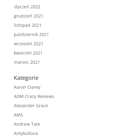
styczeń 2022
grudzień 2021
listopad 2021
październik 2021
wrzesień 2021
kwiecień 2021
marzec 2021
Kategorie
Aaron Clarey
ADM Crazy Reviews
Alexander Grace
AMS
Andrew Tate
Antykultura