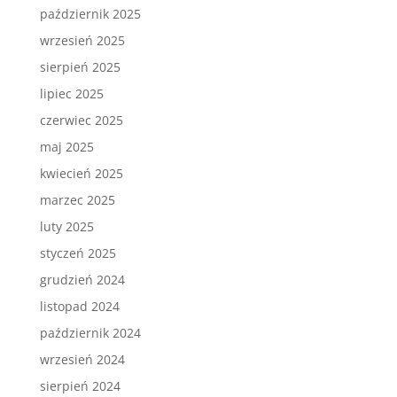
październik 2025
wrzesień 2025
sierpień 2025
lipiec 2025
czerwiec 2025
maj 2025
kwiecień 2025
marzec 2025
luty 2025
styczeń 2025
grudzień 2024
listopad 2024
październik 2024
wrzesień 2024
sierpień 2024