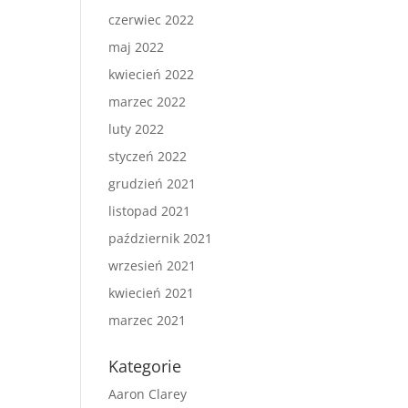
czerwiec 2022
maj 2022
kwiecień 2022
marzec 2022
luty 2022
styczeń 2022
grudzień 2021
listopad 2021
październik 2021
wrzesień 2021
kwiecień 2021
marzec 2021
Kategorie
Aaron Clarey