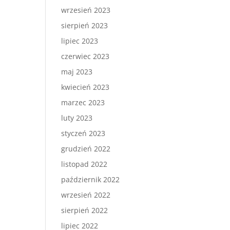
wrzesień 2023
sierpień 2023
lipiec 2023
czerwiec 2023
maj 2023
kwiecień 2023
marzec 2023
luty 2023
styczeń 2023
grudzień 2022
listopad 2022
październik 2022
wrzesień 2022
sierpień 2022
lipiec 2022