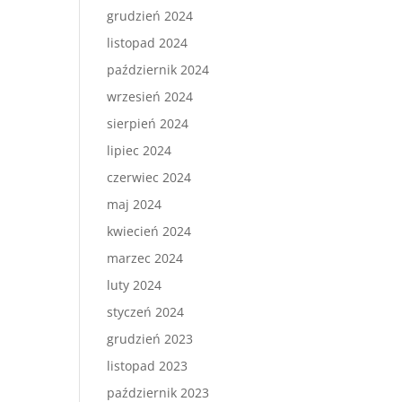
grudzień 2024
listopad 2024
październik 2024
wrzesień 2024
sierpień 2024
lipiec 2024
czerwiec 2024
maj 2024
kwiecień 2024
marzec 2024
luty 2024
styczeń 2024
grudzień 2023
listopad 2023
październik 2023