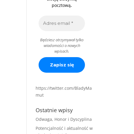
.
pocztową
Będziesz otrzymywał tylko
wiadomości o nowych
wpisach.
https://twitter.com/BladyMa
mut
Ostatnie wpisy
Odwaga, Honor i Dyscyplina
Potencjalność i aktualność w