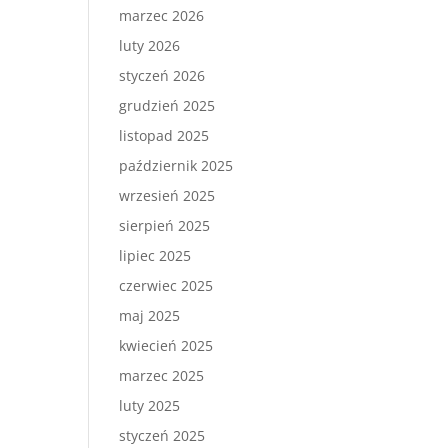
marzec 2026
luty 2026
styczeń 2026
grudzień 2025
listopad 2025
październik 2025
wrzesień 2025
sierpień 2025
lipiec 2025
czerwiec 2025
maj 2025
kwiecień 2025
marzec 2025
luty 2025
styczeń 2025