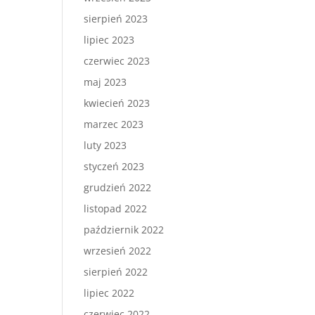
sierpień 2023
lipiec 2023
czerwiec 2023
maj 2023
kwiecień 2023
marzec 2023
luty 2023
styczeń 2023
grudzień 2022
listopad 2022
październik 2022
wrzesień 2022
sierpień 2022
lipiec 2022
czerwiec 2022