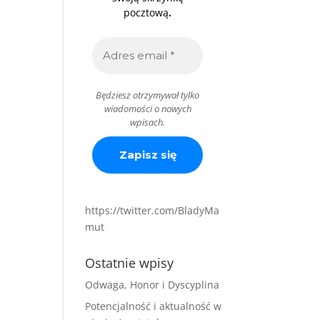
.
pocztową
Będziesz otrzymywał tylko
wiadomości o nowych
wpisach.
https://twitter.com/BladyMa
mut
Ostatnie wpisy
Odwaga, Honor i Dyscyplina
Potencjalność i aktualność w