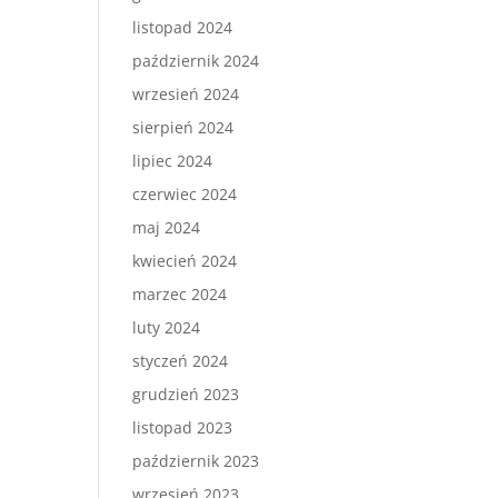
listopad 2024
październik 2024
wrzesień 2024
sierpień 2024
lipiec 2024
czerwiec 2024
maj 2024
kwiecień 2024
marzec 2024
luty 2024
styczeń 2024
grudzień 2023
listopad 2023
październik 2023
wrzesień 2023