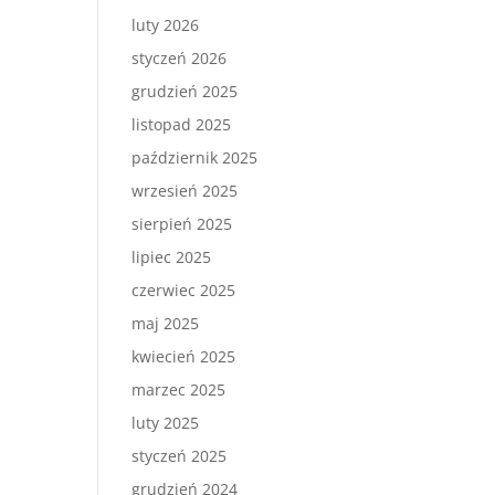
luty 2026
styczeń 2026
grudzień 2025
listopad 2025
październik 2025
wrzesień 2025
sierpień 2025
lipiec 2025
czerwiec 2025
maj 2025
kwiecień 2025
marzec 2025
luty 2025
styczeń 2025
grudzień 2024