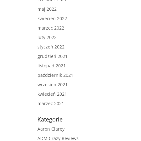
maj 2022
kwiecień 2022
marzec 2022
luty 2022
styczeń 2022
grudzień 2021
listopad 2021
październik 2021
wrzesień 2021
kwiecień 2021
marzec 2021
Kategorie
Aaron Clarey
ADM Crazy Reviews