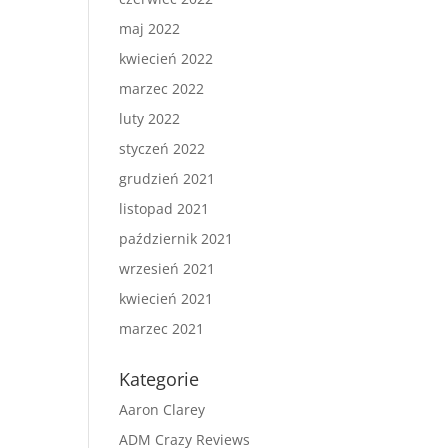
maj 2022
kwiecień 2022
marzec 2022
luty 2022
styczeń 2022
grudzień 2021
listopad 2021
październik 2021
wrzesień 2021
kwiecień 2021
marzec 2021
Kategorie
Aaron Clarey
ADM Crazy Reviews