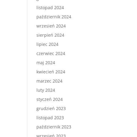
listopad 2024
październik 2024
wrzesień 2024
sierpień 2024
lipiec 2024
czerwiec 2024
maj 2024
kwiecień 2024
marzec 2024
luty 2024
styczeń 2024
grudzień 2023
listopad 2023
październik 2023
wrzesień 2023