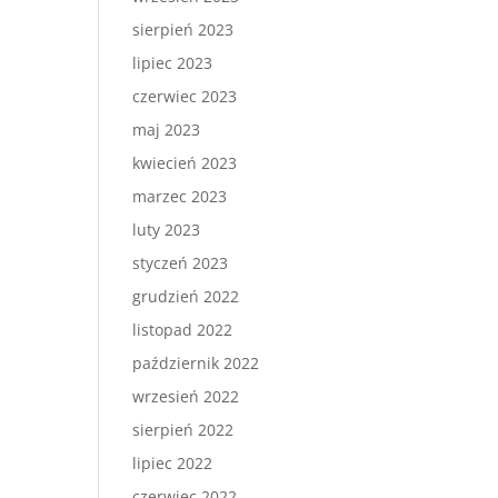
sierpień 2023
lipiec 2023
czerwiec 2023
maj 2023
kwiecień 2023
marzec 2023
luty 2023
styczeń 2023
grudzień 2022
listopad 2022
październik 2022
wrzesień 2022
sierpień 2022
lipiec 2022
czerwiec 2022