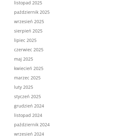
listopad 2025
październik 2025
wrzesień 2025
sierpień 2025
lipiec 2025
czerwiec 2025
maj 2025
kwiecień 2025
marzec 2025
luty 2025
styczeń 2025
grudzień 2024
listopad 2024
październik 2024
wrzesień 2024