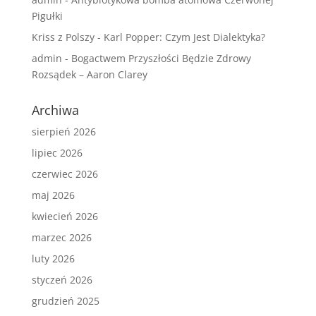
Pigułki
Kriss z Polszy
-
Karl Popper: Czym Jest Dialektyka?
admin
-
Bogactwem Przyszłości Będzie Zdrowy
Rozsądek – Aaron Clarey
Archiwa
sierpień 2026
lipiec 2026
czerwiec 2026
maj 2026
kwiecień 2026
marzec 2026
luty 2026
styczeń 2026
grudzień 2025