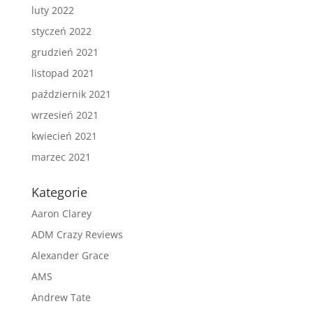
luty 2022
styczeń 2022
grudzień 2021
listopad 2021
październik 2021
wrzesień 2021
kwiecień 2021
marzec 2021
Kategorie
Aaron Clarey
ADM Crazy Reviews
Alexander Grace
AMS
Andrew Tate