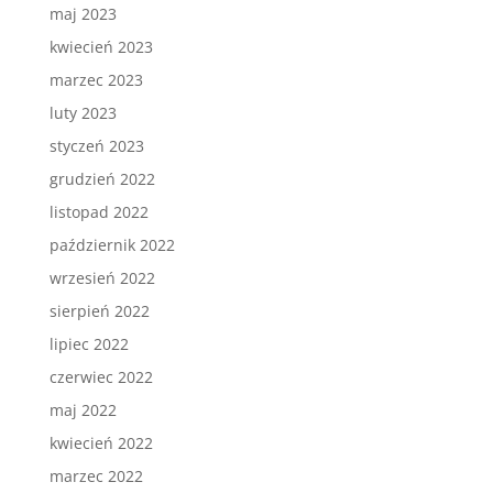
maj 2023
kwiecień 2023
marzec 2023
luty 2023
styczeń 2023
grudzień 2022
listopad 2022
październik 2022
wrzesień 2022
sierpień 2022
lipiec 2022
czerwiec 2022
maj 2022
kwiecień 2022
marzec 2022