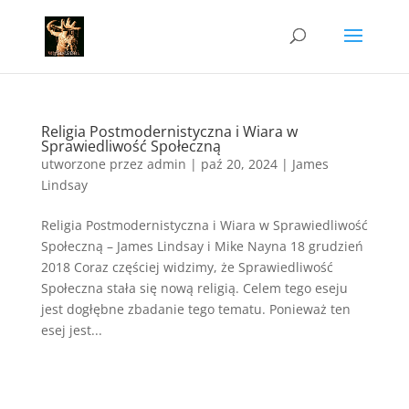
Religia Postmodernistyczna i Wiara w
Sprawiedliwość Społeczną
utworzone przez
admin
|
paź 20, 2024
|
James
Lindsay
Religia Postmodernistyczna i Wiara w Sprawiedliwość
Społeczną – James Lindsay i Mike Nayna 18 grudzień
2018 Coraz częściej widzimy, że Sprawiedliwość
Społeczna stała się nową religią. Celem tego eseju
jest dogłębne zbadanie tego tematu. Ponieważ ten
esej jest...