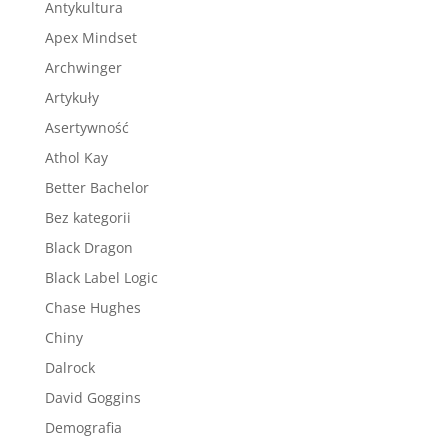
Antykultura
Apex Mindset
Archwinger
Artykuły
Asertywność
Athol Kay
Better Bachelor
Bez kategorii
Black Dragon
Black Label Logic
Chase Hughes
Chiny
Dalrock
David Goggins
Demografia