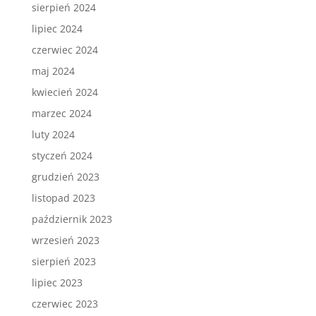
sierpień 2024
lipiec 2024
czerwiec 2024
maj 2024
kwiecień 2024
marzec 2024
luty 2024
styczeń 2024
grudzień 2023
listopad 2023
październik 2023
wrzesień 2023
sierpień 2023
lipiec 2023
czerwiec 2023