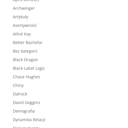
Archwinger
Artykuły
Asertywność
Athol Kay
Better Bachelor
Bez kategorii
Black Dragon
Black Label Logic
Chase Hughes
Chiny
Dalrock
David Goggins
Demografia
Dynamika Relacji