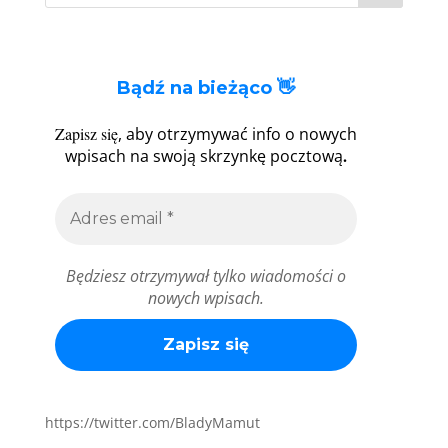
Bądź na bieżąco 👋
Zapisz się
, aby otrzymywać info o nowych
.
wpisach na swoją skrzynkę pocztową
Będziesz otrzymywał tylko wiadomości o
nowych wpisach.
https://twitter.com/BladyMamut