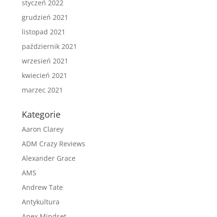
styczeń 2022
grudzień 2021
listopad 2021
październik 2021
wrzesień 2021
kwiecień 2021
marzec 2021
Kategorie
Aaron Clarey
ADM Crazy Reviews
Alexander Grace
AMS
Andrew Tate
Antykultura
Apex Mindset