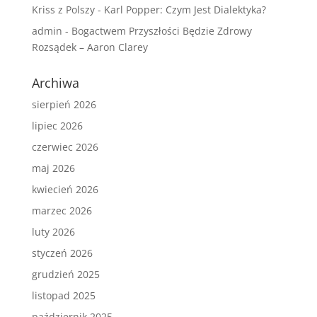
Kriss z Polszy
-
Karl Popper: Czym Jest Dialektyka?
admin
-
Bogactwem Przyszłości Będzie Zdrowy
Rozsądek – Aaron Clarey
Archiwa
sierpień 2026
lipiec 2026
czerwiec 2026
maj 2026
kwiecień 2026
marzec 2026
luty 2026
styczeń 2026
grudzień 2025
listopad 2025
październik 2025