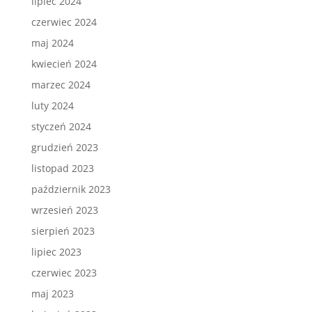
lipiec 2024
czerwiec 2024
maj 2024
kwiecień 2024
marzec 2024
luty 2024
styczeń 2024
grudzień 2023
listopad 2023
październik 2023
wrzesień 2023
sierpień 2023
lipiec 2023
czerwiec 2023
maj 2023