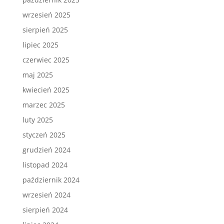
wrzesień 2025
sierpień 2025
lipiec 2025
czerwiec 2025
maj 2025
kwiecień 2025
marzec 2025
luty 2025
styczeń 2025
grudzień 2024
listopad 2024
październik 2024
wrzesień 2024
sierpień 2024