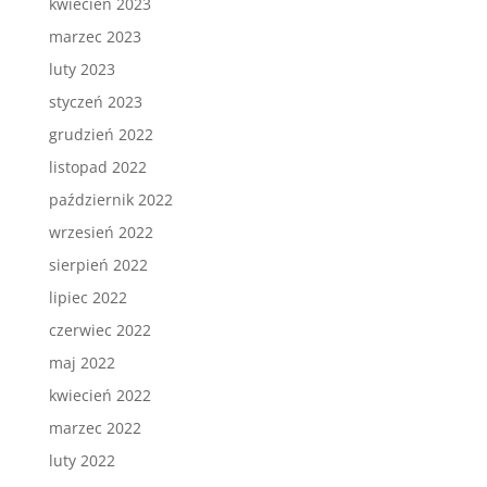
kwiecień 2023
marzec 2023
luty 2023
styczeń 2023
grudzień 2022
listopad 2022
październik 2022
wrzesień 2022
sierpień 2022
lipiec 2022
czerwiec 2022
maj 2022
kwiecień 2022
marzec 2022
luty 2022