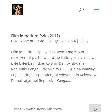
Film Imperium Pyłu (2011)
utworzone przez
admin
|
gru 20, 2024
|
Filmy
Film Imperium Pyłu (2011) Dwóch mężczyzn
reprezentujących dwie różne kultury zderza się w
pyle byłej belgijskiej kolonii, Demokratycznej
Republiki Konga. Pracownicy CREC [China Railway
Engineering Corporation] przybywają do Kolwezi w
Demokratycznej Republice Konga,...