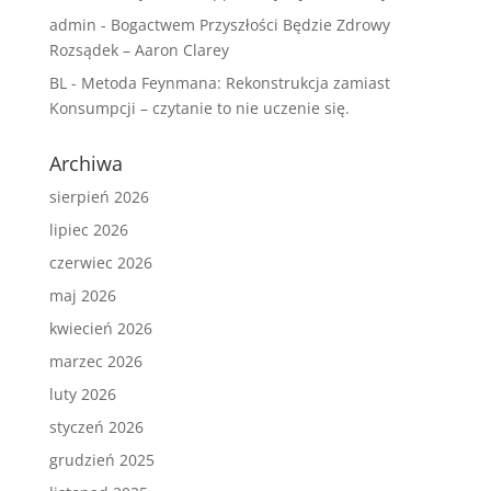
admin
-
Bogactwem Przyszłości Będzie Zdrowy
Rozsądek – Aaron Clarey
BL
-
Metoda Feynmana: Rekonstrukcja zamiast
Konsumpcji – czytanie to nie uczenie się.
Archiwa
sierpień 2026
lipiec 2026
czerwiec 2026
maj 2026
kwiecień 2026
marzec 2026
luty 2026
styczeń 2026
grudzień 2025