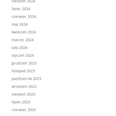
sierpień 2024
lipiec 2024
czerwiec 2024
maj 2024
kwiecień 2024
marzec 2024
luty 2024
styczeń 2024
grudzień 2023
listopad 2023
październik 2023
wrzesień 2023
sierpień 2023
lipiec 2023
czerwiec 2023