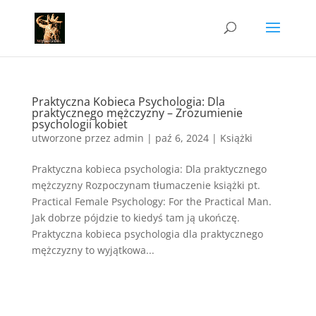
Praktyczna Kobieca Psychologia: Dla
praktycznego mężczyzny – Zrozumienie
psychologii kobiet
utworzone przez
admin
|
paź 6, 2024
|
Książki
Praktyczna kobieca psychologia: Dla praktycznego
mężczyzny Rozpoczynam tłumaczenie książki pt.
Practical Female Psychology: For the Practical Man.
Jak dobrze pójdzie to kiedyś tam ją ukończę.
Praktyczna kobieca psychologia dla praktycznego
mężczyzny to wyjątkowa...