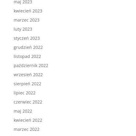
maj 2023
kwiecień 2023
marzec 2023
luty 2023
styczeń 2023
grudzień 2022
listopad 2022
październik 2022
wrzesień 2022
sierpień 2022
lipiec 2022
czerwiec 2022
maj 2022
kwiecień 2022
marzec 2022