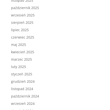
listopad 2025
październik 2025
wrzesień 2025
sierpień 2025
lipiec 2025
czerwiec 2025
maj 2025
kwiecień 2025
marzec 2025
luty 2025
styczeń 2025
grudzień 2024
listopad 2024
październik 2024
wrzesień 2024