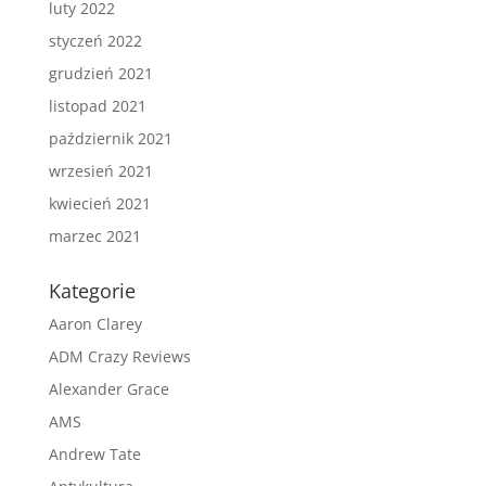
luty 2022
styczeń 2022
grudzień 2021
listopad 2021
październik 2021
wrzesień 2021
kwiecień 2021
marzec 2021
Kategorie
Aaron Clarey
ADM Crazy Reviews
Alexander Grace
AMS
Andrew Tate