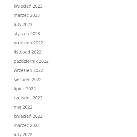
kwiecień 2023
marzec 2023
luty 2023
styczeń 2023
grudzień 2022
listopad 2022
październik 2022
wrzesień 2022
sierpień 2022
lipiec 2022
czerwiec 2022
maj 2022
kwiecień 2022
marzec 2022
luty 2022