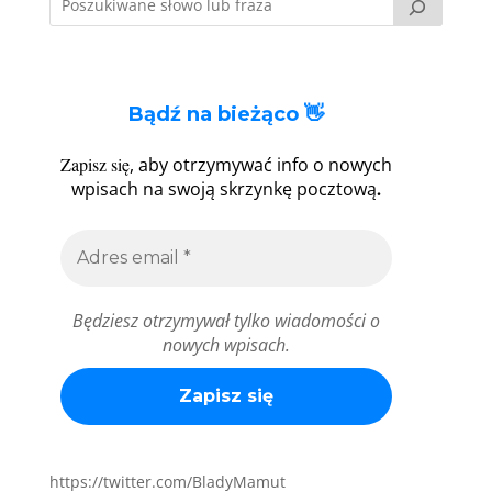
Bądź na bieżąco 👋
Zapisz się
, aby otrzymywać info o nowych
.
wpisach na swoją skrzynkę pocztową
Będziesz otrzymywał tylko wiadomości o
nowych wpisach.
https://twitter.com/BladyMamut