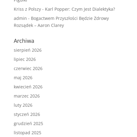
Kriss z Polszy
-
Karl Popper: Czym Jest Dialektyka?
admin
-
Bogactwem Przyszłości Będzie Zdrowy
Rozsądek – Aaron Clarey
Archiwa
sierpień 2026
lipiec 2026
czerwiec 2026
maj 2026
kwiecień 2026
marzec 2026
luty 2026
styczeń 2026
grudzień 2025
listopad 2025