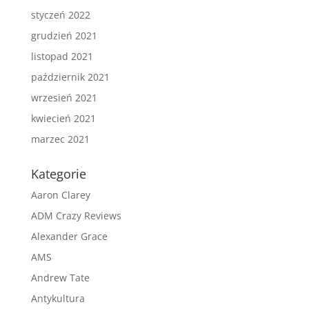
styczeń 2022
grudzień 2021
listopad 2021
październik 2021
wrzesień 2021
kwiecień 2021
marzec 2021
Kategorie
Aaron Clarey
ADM Crazy Reviews
Alexander Grace
AMS
Andrew Tate
Antykultura