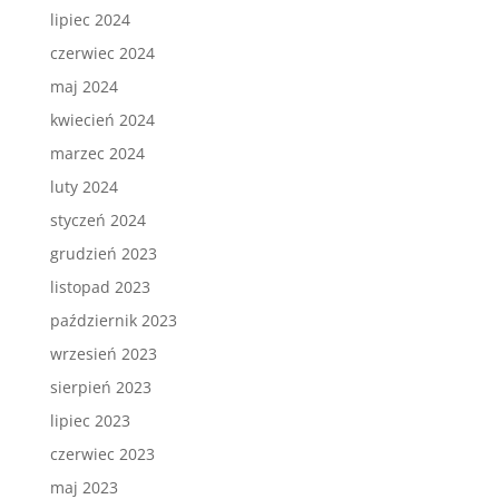
lipiec 2024
czerwiec 2024
maj 2024
kwiecień 2024
marzec 2024
luty 2024
styczeń 2024
grudzień 2023
listopad 2023
październik 2023
wrzesień 2023
sierpień 2023
lipiec 2023
czerwiec 2023
maj 2023