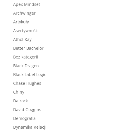
Apex Mindset
Archwinger
Artykuły
Asertywność
Athol Kay
Better Bachelor
Bez kategorii
Black Dragon
Black Label Logic
Chase Hughes
Chiny
Dalrock
David Goggins
Demografia
Dynamika Relacji