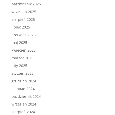
październik 2025
wrzesień 2025
sierpień 2025
lipiec 2025
czerwiec 2025
maj 2025
kwiecień 2025
marzec 2025
luty 2025
styczeń 2025
grudzień 2024
listopad 2024
październik 2024
wrzesień 2024
sierpień 2024