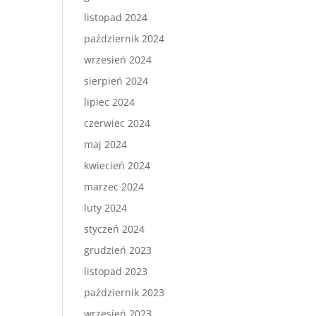
listopad 2024
październik 2024
wrzesień 2024
sierpień 2024
lipiec 2024
czerwiec 2024
maj 2024
kwiecień 2024
marzec 2024
luty 2024
styczeń 2024
grudzień 2023
listopad 2023
październik 2023
wrzesień 2023