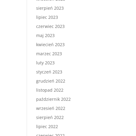
sierpień 2023
lipiec 2023
czerwiec 2023
maj 2023
kwiecień 2023
marzec 2023
luty 2023
styczeń 2023
grudzień 2022
listopad 2022
październik 2022
wrzesień 2022
sierpień 2022
lipiec 2022
czerwiec 2022