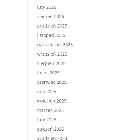
luty 2026
styczeń 2026
grudzień 2025
listopad 2025
październik 2025
wrzesień 2025
sierpień 2025
lipiec 2025
czerwiec 2025
maj 2025
kwiecień 2025
marzec 2025
luty 2025
styczeń 2025
grudzień 2024