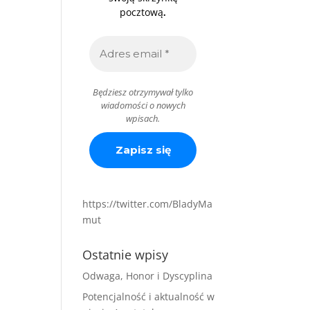
.
pocztową
Będziesz otrzymywał tylko
wiadomości o nowych
wpisach.
https://twitter.com/BladyMa
mut
Ostatnie wpisy
Odwaga, Honor i Dyscyplina
Potencjalność i aktualność w