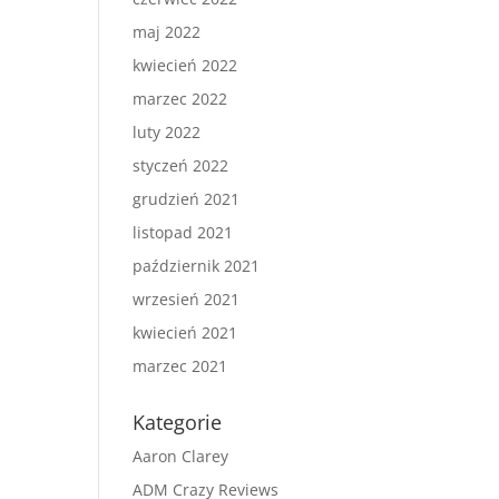
maj 2022
kwiecień 2022
marzec 2022
luty 2022
styczeń 2022
grudzień 2021
listopad 2021
październik 2021
wrzesień 2021
kwiecień 2021
marzec 2021
Kategorie
Aaron Clarey
ADM Crazy Reviews