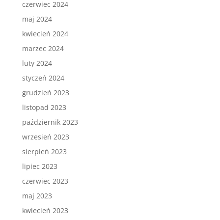
czerwiec 2024
maj 2024
kwiecień 2024
marzec 2024
luty 2024
styczeń 2024
grudzień 2023
listopad 2023
październik 2023
wrzesień 2023
sierpień 2023
lipiec 2023
czerwiec 2023
maj 2023
kwiecień 2023