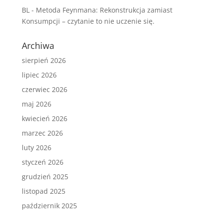
BL
-
Metoda Feynmana: Rekonstrukcja zamiast
Konsumpcji – czytanie to nie uczenie się.
Archiwa
sierpień 2026
lipiec 2026
czerwiec 2026
maj 2026
kwiecień 2026
marzec 2026
luty 2026
styczeń 2026
grudzień 2025
listopad 2025
październik 2025