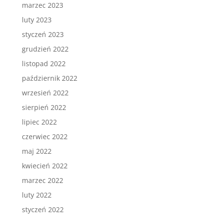
marzec 2023
luty 2023
styczeń 2023
grudzień 2022
listopad 2022
październik 2022
wrzesień 2022
sierpień 2022
lipiec 2022
czerwiec 2022
maj 2022
kwiecień 2022
marzec 2022
luty 2022
styczeń 2022