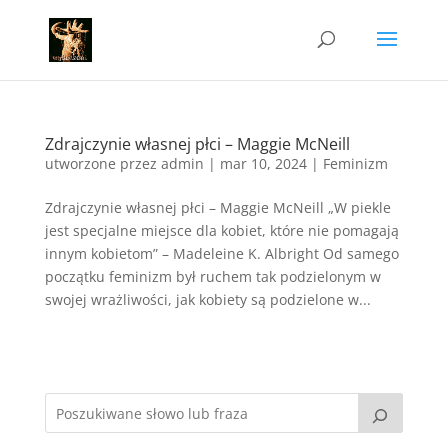
Zdrajczynie własnej płci – Maggie McNeill
utworzone przez
admin
|
mar 10, 2024
|
Feminizm
Zdrajczynie własnej płci – Maggie McNeill „W piekle
jest specjalne miejsce dla kobiet, które nie pomagają
innym kobietom” – Madeleine K. Albright Od samego
początku feminizm był ruchem tak podzielonym w
swojej wrażliwości, jak kobiety są podzielone w...