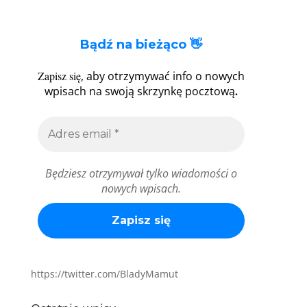
Bądź na bieżąco 👋
Zapisz się
, aby otrzymywać info o nowych
.
wpisach na swoją skrzynkę pocztową
Będziesz otrzymywał tylko wiadomości o
nowych wpisach.
https://twitter.com/BladyMamut