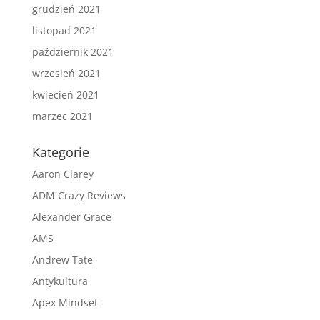
grudzień 2021
listopad 2021
październik 2021
wrzesień 2021
kwiecień 2021
marzec 2021
Kategorie
Aaron Clarey
ADM Crazy Reviews
Alexander Grace
AMS
Andrew Tate
Antykultura
Apex Mindset