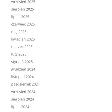
wrzesień 2025
sierpień 2025
lipiec 2025
czerwiec 2025
maj 2025
kwiecień 2025
marzec 2025
luty 2025
styczeń 2025
grudzień 2024
listopad 2024
październik 2024
wrzesień 2024
sierpień 2024
lipiec 2024