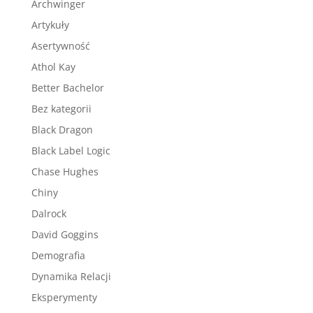
Archwinger
Artykuły
Asertywność
Athol Kay
Better Bachelor
Bez kategorii
Black Dragon
Black Label Logic
Chase Hughes
Chiny
Dalrock
David Goggins
Demografia
Dynamika Relacji
Eksperymenty